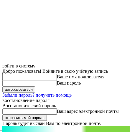
войти в систему
Добро пожаловать! Войдите в свою учётную запись
Ваше имя пользователя
Ваш пароль
Забыли пароль? получить помощь
восстановление пароля
Восстановите свой пароль
Ваш адрес электронной почты
Пароль будет выслан Вам по электронной почте.
aspect