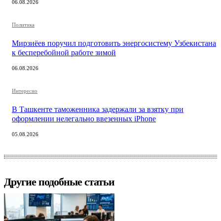
06.08.2026
Политика
Мирзиёев поручил подготовить энергосистему Узбекистана
к бесперебойной работе зимой
06.08.2026
Интересно
В Ташкенте таможенника задержали за взятку при
оформлении нелегально ввезенных iPhone
05.08.2026
Другие подобные статьи