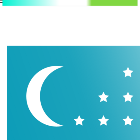
.uz
Регистрация / Авторизация
Суббота, 8 августа, 2026
Контакты
Регистрация / Авторизация