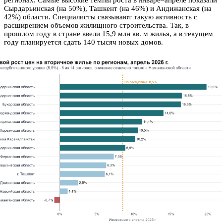
Сырдарьинская (на 50%), Ташкент (на 46%) и Андижанская (на
42%) области. Специалисты связывают такую активность с
расширением объемов жилищного строительства. Так, в
прошлом году в стране ввели 15,9 млн кв. м жилья, а в текущем
году планируется сдать 140 тысяч новых домов.