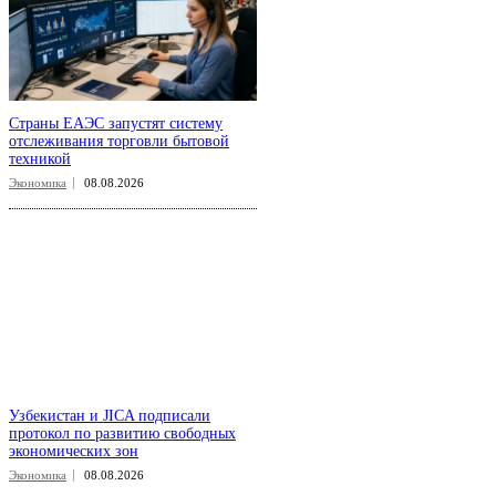
Страны ЕАЭС запустят систему
отслеживания торговли бытовой
техникой
Экономика
08.08.2026
Узбекистан и JICA подписали
протокол по развитию свободных
экономических зон
Экономика
08.08.2026