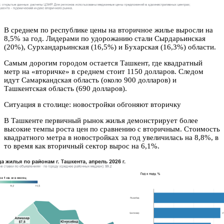
В среднем по республике цены на вторичное жилье выросли на
8,5% за год. Лидерами по удорожанию стали Сырдарьинская
(20%), Сурхандарьинская (16,5%) и Бухарская (16,3%) области.
Самым дорогим городом остается Ташкент, где квадратный
метр на «вторичке» в среднем стоит 1150 долларов. Следом
идут Самаркандская область (около 900 долларов) и
Ташкентская область (690 долларов).
Ситуация в столице: новостройки обгоняют вторичку
В Ташкенте первичный рынок жилья демонстрирует более
высокие темпы роста цен по сравнению с вторичным. Стоимость
квадратного метра в новостройках за год увеличилась на 8,8%, в
то время как вторичный сектор вырос на 6,1%.