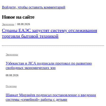
Войдите, чтобы оставить комментарий
Новое на сайте
Экономика
08.08.2026
Страны ЕАЭС запустят систему отслеживания
торговли бытовой техникой
Экономика
Узбекистан и JICA подписали протокол по развитию
свободных экономических зон
08.08.2026
Политика
Шавкат Мирзиёев подписал постановление о введении
системы «семейной» работы с детьми