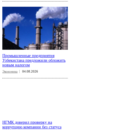
Промышленные предприятия
Узбекистана предложили обложить
новым налогом
Экономика
04.08.2026
НГМК доверил проверку на
коррупцию компании без статуса