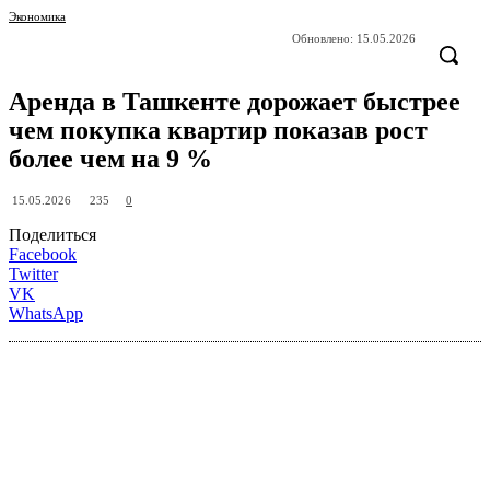
Экономика
Обновлено:
15.05.2026
Аренда в Ташкенте дорожает быстрее
чем покупка квартир показав рост
более чем на 9 %
235
15.05.2026
0
Поделиться
Facebook
Twitter
VK
WhatsApp