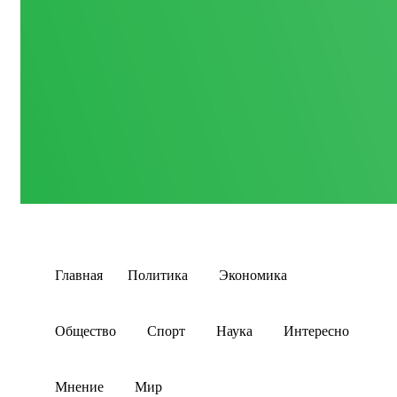
Главная
Политика
Экономика
Общество
Спорт
Наука
Интересно
Мнение
Мир