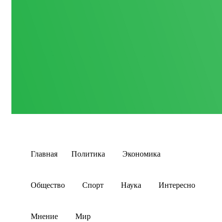
Главная
Политика
Экономика
Общество
Спорт
Наука
Интересно
Мнение
Мир