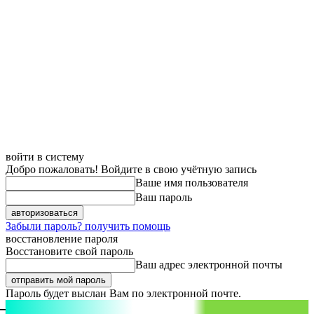
войти в систему
Добро пожаловать! Войдите в свою учётную запись
Ваше имя пользователя
Ваш пароль
Забыли пароль? получить помощь
восстановление пароля
Восстановите свой пароль
Ваш адрес электронной почты
Пароль будет выслан Вам по электронной почте.
aspect