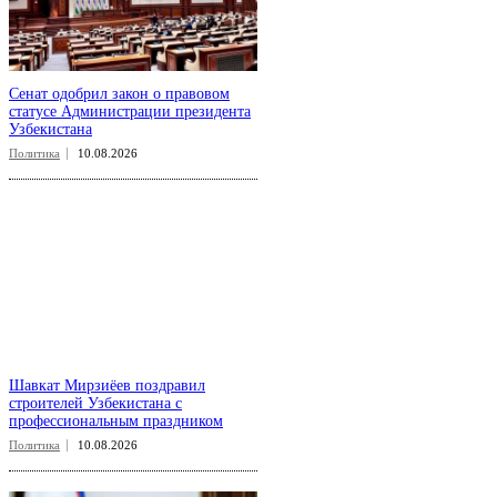
Сенат одобрил закон о правовом
статусе Администрации президента
Узбекистана
Политика
10.08.2026
Шавкат Мирзиёев поздравил
строителей Узбекистана с
профессиональным праздником
Политика
10.08.2026