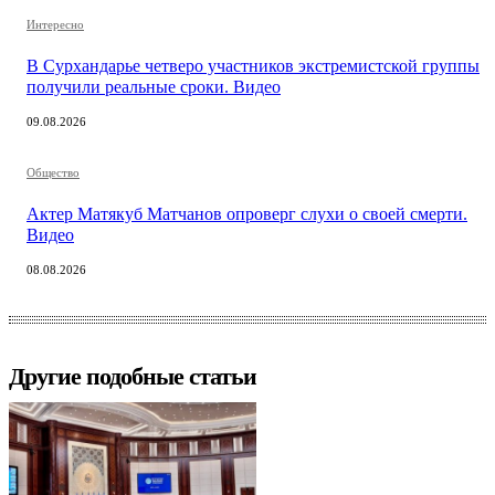
Интересно
В Сурхандарье четверо участников экстремистской группы
получили реальные сроки. Видео
09.08.2026
Общество
Актер Матякуб Матчанов опроверг слухи о своей смерти.
Видео
08.08.2026
Другие подобные статьи