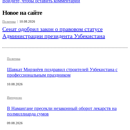
Войдите, чтобы оставить комментарий
Новое на сайте
Политика
10.08.2026
Сенат одобрил закон о правовом статусе
Администрации президента Узбекистана
Политика
Шавкат Мирзиёев поздравил строителей Узбекистана с
профессиональным праздником
10.08.2026
Интересно
В Намангане пресекли незаконный оборот лекарств на
полмиллиарда сумов
09.08.2026