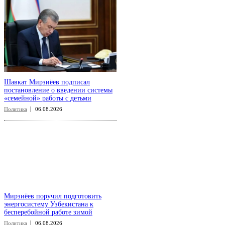
Шавкат Мирзиёев подписал
постановление о введении системы
«семейной» работы с детьми
Политика
06.08.2026
Мирзиёев поручил подготовить
энергосистему Узбекистана к
бесперебойной работе зимой
Политика
06.08.2026