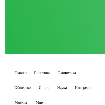
Главная
Политика
Экономика
Общество
Спорт
Наука
Интересно
Мнение
Мир