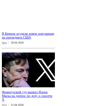
В Кремле осудили новое покушение
на президента США
Мир
29.04.2026
Французский суд вызвал Илона
Маска на допрос по делу о соцсети
X
Мир
21.04.2026