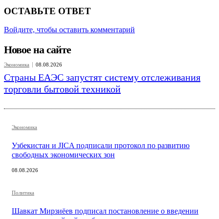
ОСТАВЬТЕ ОТВЕТ
Войдите, чтобы оставить комментарий
Новое на сайте
Экономика
08.08.2026
Страны ЕАЭС запустят систему отслеживания
торговли бытовой техникой
Экономика
Узбекистан и JICA подписали протокол по развитию
свободных экономических зон
08.08.2026
Политика
Шавкат Мирзиёев подписал постановление о введении