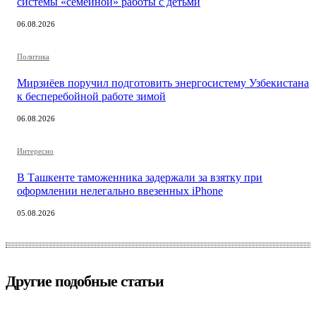
системы «семейной» работы с детьми
06.08.2026
Политика
Мирзиёев поручил подготовить энергосистему Узбекистана
к бесперебойной работе зимой
06.08.2026
Интересно
В Ташкенте таможенника задержали за взятку при
оформлении нелегально ввезенных iPhone
05.08.2026
Другие подобные статьи