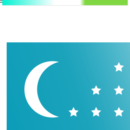
.uz
Регистрация / Авторизация
Суббота, 8 августа, 2026
Контакты
Регистрация / Авторизация