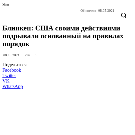
Мир
Обновлено:
08.05.2021
Блинкен: США своими действиями
подрывали основанный на правилах
порядок
296
08.05.2021
0
Поделиться
Facebook
Twitter
VK
WhatsApp