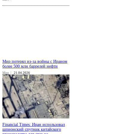
Мир потерял из-за войны с Ираном
более 500 млн баррелей нефти
Мир
21.04.2026
Financial Times: Иран использовал
шпионский спутник китайского