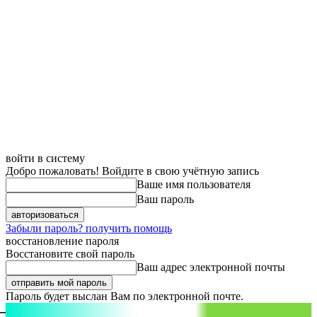
войти в систему
Добро пожаловать! Войдите в свою учётную запись
Ваше имя пользователя
Ваш пароль
Забыли пароль? получить помощь
восстановление пароля
Восстановите свой пароль
Ваш адрес электронной почты
Пароль будет выслан Вам по электронной почте.
aspect