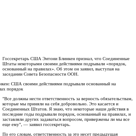
Госсекретарь США Энтони Блинкен признал, что Соединенные
Штаты некоторыми своими действиями подрывали «порядок,
основанный на правилах». Об этом он заявил, выступая на
заседании Совета Безопасности ООН.
"Все должны нести ответственность за верность обязательствам,
которые мы приняли на себя добровольно. Это касается и
Соединенных Штатов. Я знаю, что некоторые наши действия в
последние годы подрывали порядок, основанный на правилах, и
заставляли других задаваться вопросом, привержены ли мы все
еще ему", — заявил госсекретарь.
По его словам, ответственность за это несет предыдущая