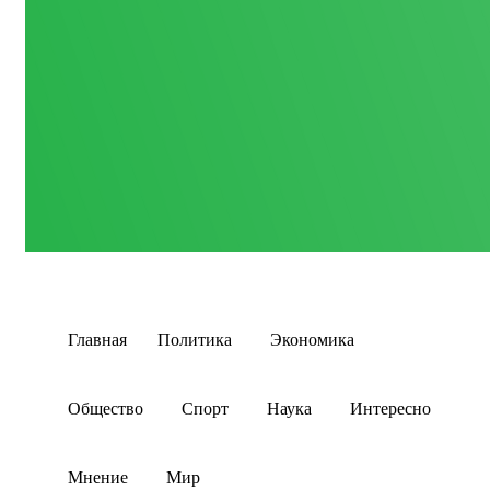
Главная
Политика
Экономика
Общество
Спорт
Наука
Интересно
Мнение
Мир