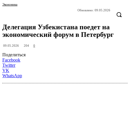
Экономика
Обновлено:
09.05.2026
Делегация Узбекистана поедет на
экономический форум в Петербург
204
09.05.2026
0
Поделиться
Facebook
Twitter
VK
WhatsApp