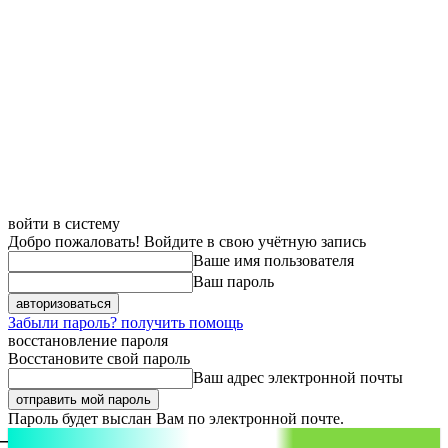
войти в систему
Добро пожаловать! Войдите в свою учётную запись
Ваше имя пользователя
Ваш пароль
Забыли пароль? получить помощь
восстановление пароля
Восстановите свой пароль
Ваш адрес электронной почты
Пароль будет выслан Вам по электронной почте.
aspect