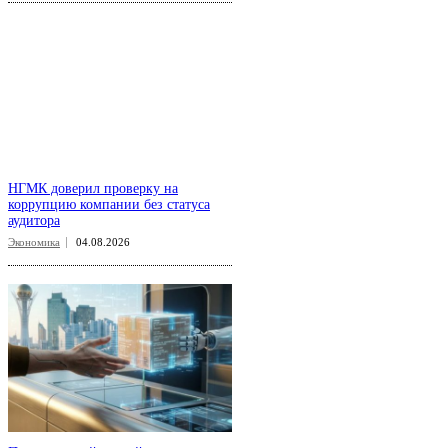
НГМК доверил проверку на
коррупцию компании без статуса
аудитора
Экономика
04.08.2026