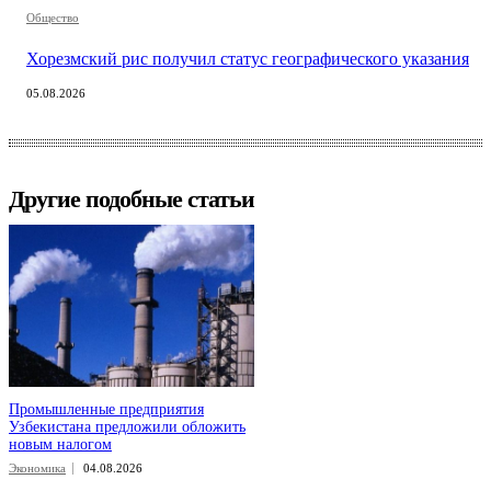
Общество
Хорезмский рис получил статус географического указания
05.08.2026
Другие подобные статьи
Промышленные предприятия
Узбекистана предложили обложить
новым налогом
Экономика
04.08.2026