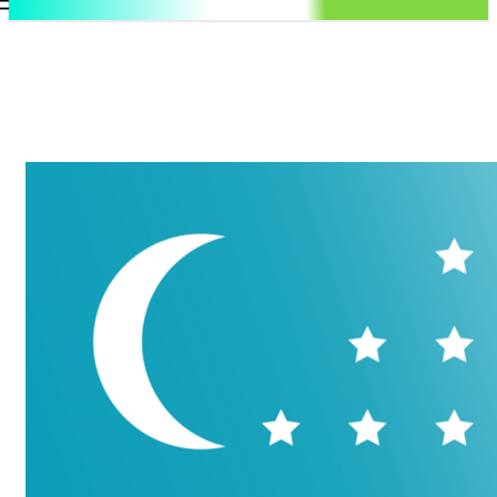
.uz
Регистрация / Авторизация
Пятница, 7 августа, 2026
Контакты
Регистрация / Авторизация