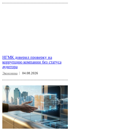
НГМК доверил проверку на
коррупцию компании без статуса
аудитора
Экономика
04.08.2026