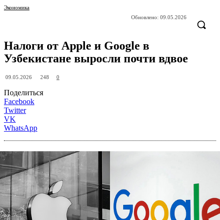
Экономика
Обновлено:
09.05.2026
Налоги от Apple и Google в
Узбекистане выросли почти вдвое
248
09.05.2026
0
Поделиться
Facebook
Twitter
VK
WhatsApp