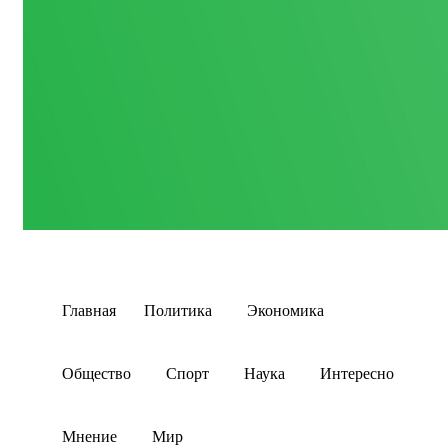
Главная
Политика
Экономика
Общество
Спорт
Наука
Интересно
Мнение
Мир