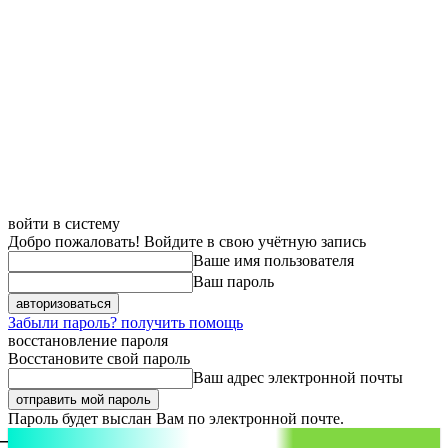
войти в систему
Добро пожаловать! Войдите в свою учётную запись
Ваше имя пользователя
Ваш пароль
Забыли пароль? получить помощь
восстановление пароля
Восстановите свой пароль
Ваш адрес электронной почты
Пароль будет выслан Вам по электронной почте.
aspect