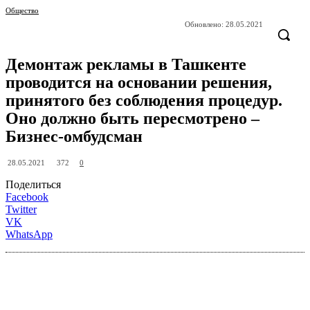
Общество
Обновлено:
28.05.2021
Демонтаж рекламы в Ташкенте
проводится на основании решения,
принятого без соблюдения процедур.
Оно должно быть пересмотрено –
Бизнес-омбудсман
372
28.05.2021
0
Поделиться
Facebook
Twitter
VK
WhatsApp