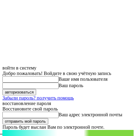
войти в систему
Добро пожаловать! Войдите в свою учётную запись
Ваше имя пользователя
Ваш пароль
Забыли пароль? получить помощь
восстановление пароля
Восстановите свой пароль
Ваш адрес электронной почты
Пароль будет выслан Вам по электронной почте.
aspect