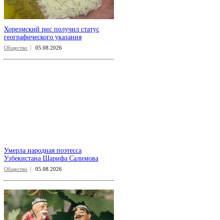
Хорезмский рис получил статус
географического указания
Общество
05.08.2026
Умерла народная поэтесса
Узбекистана Шарифа Салимова
Общество
05.08.2026