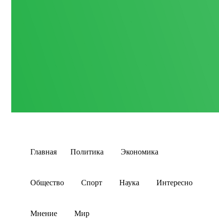
Главная
Политика
Экономика
Общество
Спорт
Наука
Интересно
Мнение
Мир