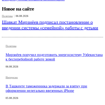
Новое на сайте
Политика
06.08.2026
Шавкат Мирзиёев подписал постановление о
введении системы «семейной» работы с детьми
Политика
Мирзиёев поручил подготовить энергосистему Узбекистана
к бесперебойной работе зимой
06.08.2026
Интересно
В Ташкенте таможенника задержали за взятку при
оформлении нелегально ввезенных iPhone
05.08.2026