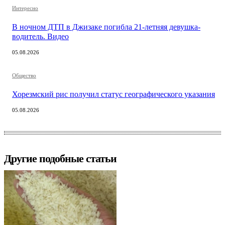
Интересно
В ночном ДТП в Джизаке погибла 21-летняя девушка-
водитель. Видео
05.08.2026
Общество
Хорезмский рис получил статус географического указания
05.08.2026
Другие подобные статьи