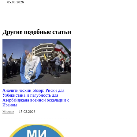
05.08.2026
Другие подобные статьи
Аналитический обзор: Риски для
Узбекистана и пагубность для
Азербайджана военной эскалации с
Ираном
Мнение
15.03.2026