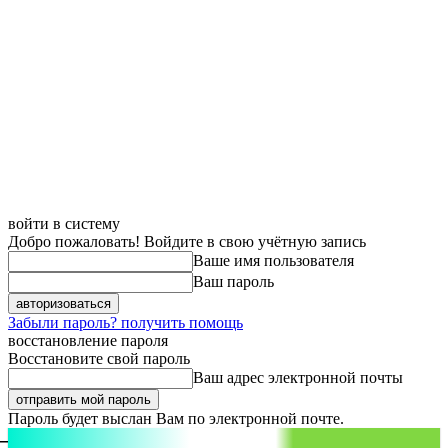
войти в систему
Добро пожаловать! Войдите в свою учётную запись
Ваше имя пользователя
Ваш пароль
Забыли пароль? получить помощь
восстановление пароля
Восстановите свой пароль
Ваш адрес электронной почты
Пароль будет выслан Вам по электронной почте.
aspect