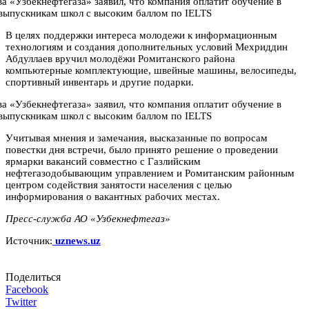
В целях поддержки интереса молодежи к информационным
технологиям и создания дополнительных условий Мехриддин
Абдуллаев вручил молодёжи Ромитанского района
компьютерные комплектующие, швейные машины, велосипеды,
спортивный инвентарь и другие подарки.
Учитывая мнения и замечания, высказанные по вопросам
повестки дня встречи, было принято решение о проведении
ярмарки вакансий совместно с Газлийским
нефтегазодобывающим управлением и Ромитанским районным
центром содействия занятости населения с целью
информирования о вакантных рабочих местах.
Пресс-служба АО «Узбекнефтегаз»
Источник:
uznews.uz
Поделиться
Facebook
Twitter