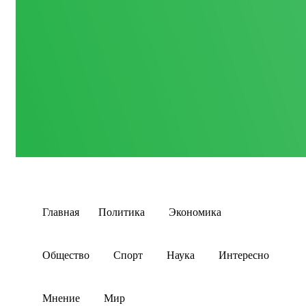
Главная
Политика
Экономика
Общество
Спорт
Наука
Интересно
Мнение
Мир