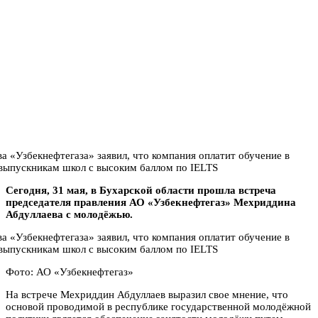
Сегодня, 31 мая, в Бухарской области прошла встреча
председателя правления АО «Узбекнефтегаз» Мехриддина
Абдуллаева с молодёжью.
Фото: АО «Узбекнефтегаз»
На встрече Мехриддин Абдуллаев выразил свое мнение, что
основой проводимой в республике государственной молодёжной