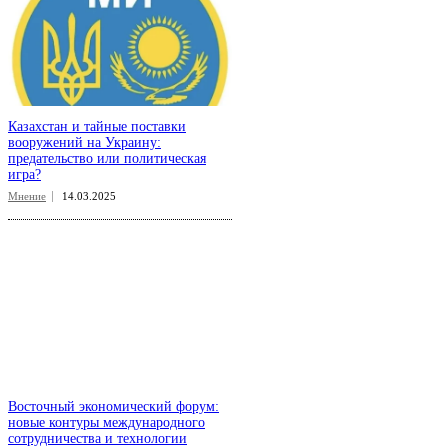
Казахстан и тайные поставки
вооружений на Украину:
предательство или политическая
игра?
Мнение
14.03.2025
Восточный экономический форум:
новые контуры международного
сотрудничества и технологии