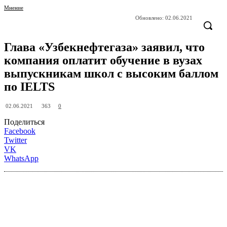
Мнение
Обновлено:
02.06.2021
Глава «Узбекнефтегаза» заявил, что
компания оплатит обучение в вузах
выпускникам школ с высоким баллом
по IELTS
363
02.06.2021
0
Поделиться
Facebook
Twitter
VK
WhatsApp