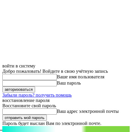
войти в систему
Добро пожаловать! Войдите в свою учётную запись
Ваше имя пользователя
Ваш пароль
Забыли пароль? получить помощь
восстановление пароля
Восстановите свой пароль
Ваш адрес электронной почты
Пароль будет выслан Вам по электронной почте.
aspect