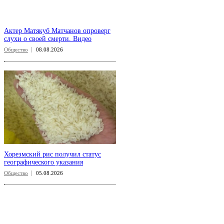
Актер Матякуб Матчанов опроверг
слухи о своей смерти. Видео
Общество
08.08.2026
Хорезмский рис получил статус
географического указания
Общество
05.08.2026