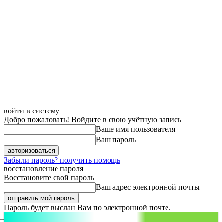
войти в систему
Добро пожаловать! Войдите в свою учётную запись
Ваше имя пользователя
Ваш пароль
Забыли пароль? получить помощь
восстановление пароля
Восстановите свой пароль
Ваш адрес электронной почты
Пароль будет выслан Вам по электронной почте.
aspect