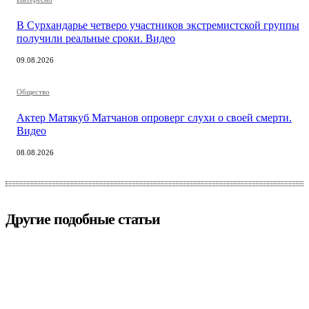
В Сурхандарье четверо участников экстремистской группы
получили реальные сроки. Видео
09.08.2026
Общество
Актер Матякуб Матчанов опроверг слухи о своей смерти.
Видео
08.08.2026
Другие подобные статьи