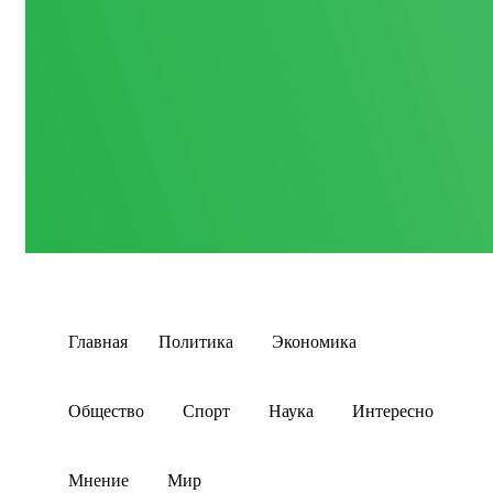
Главная
Политика
Экономика
Общество
Спорт
Наука
Интересно
Мнение
Мир