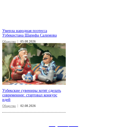
Умерла народная поэтесса
Узбекистана Шарифа Салимова
Общество
05.08.2026
Узбекские сувениры хотят сделать
современнее: стартовал конкурс
идей
Общество
02.08.2026
aspect
.uz