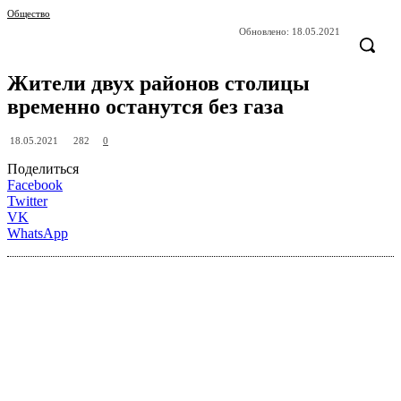
Общество
Обновлено:
18.05.2021
Жители двух районов столицы
временно останутся без газа
282
18.05.2021
0
Поделиться
Facebook
Twitter
VK
WhatsApp