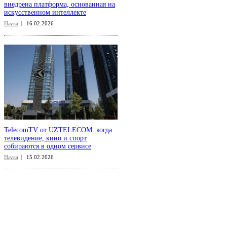
внедрена платформа, основанная на
искусственном интеллекте
Наука
16.02.2026
TelecomTV от UZTELECOM: когда
телевидение, кино и спорт
собираются в одном сервисе
Наука
15.02.2026