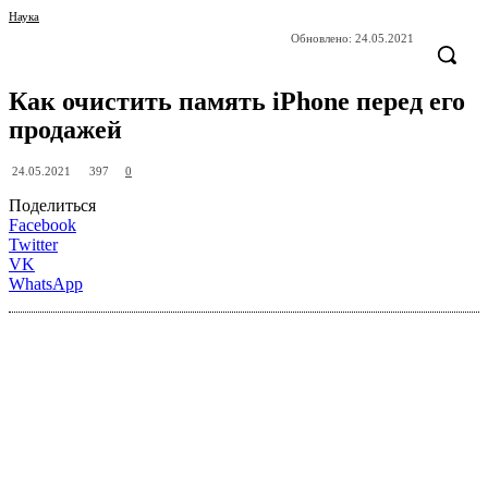
Наука
Обновлено:
24.05.2021
Как очистить память iPhone перед его
продажей
397
24.05.2021
0
Поделиться
Facebook
Twitter
VK
WhatsApp