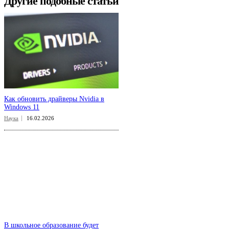
Другие подобные статьи
Как обновить драйверы Nvidia в
Windows 11
Наука
16.02.2026
В школьное образование будет