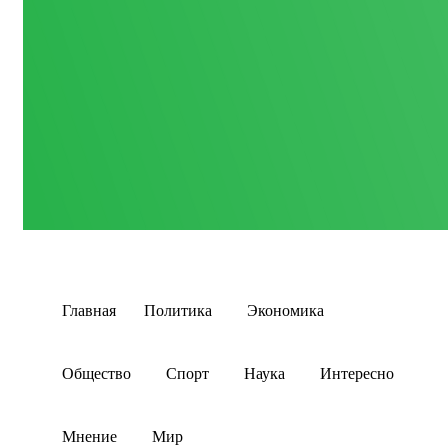
Главная
Политика
Экономика
Общество
Спорт
Наука
Интересно
Мнение
Мир