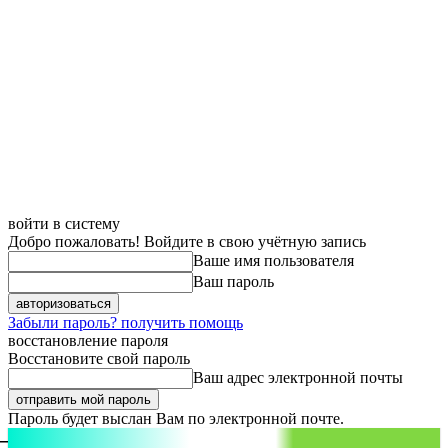
войти в систему
Добро пожаловать! Войдите в свою учётную запись
Ваше имя пользователя
Ваш пароль
Забыли пароль? получить помощь
восстановление пароля
Восстановите свой пароль
Ваш адрес электронной почты
Пароль будет выслан Вам по электронной почте.
aspect