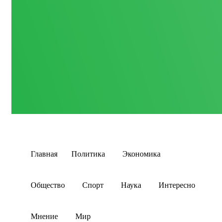
Главная
Политика
Экономика
Общество
Спорт
Наука
Интересно
Мнение
Мир