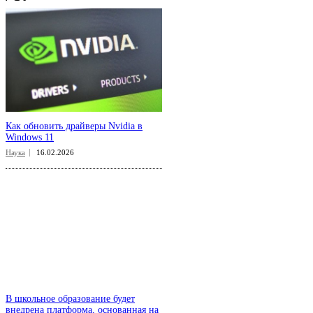
Как обновить драйверы Nvidia в
Windows 11
Наука
16.02.2026
В школьное образование будет
внедрена платформа, основанная на