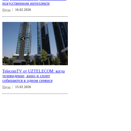
искусственном интеллекте
Наука
16.02.2026
TelecomTV от UZTELECOM: когда
телевидение, кино и спорт
собираются в одном сервисе
Наука
15.02.2026