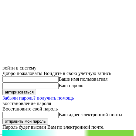
войти в систему
Добро пожаловать! Войдите в свою учётную запись
Ваше имя пользователя
Ваш пароль
Забыли пароль? получить помощь
восстановление пароля
Восстановите свой пароль
Ваш адрес электронной почты
Пароль будет выслан Вам по электронной почте.
aspect