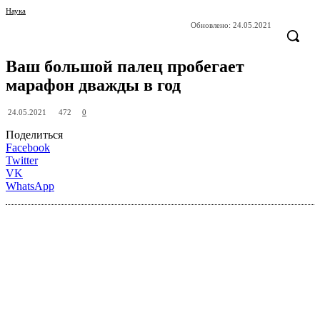
Наука
Обновлено:
24.05.2021
Ваш большой палец пробегает
марафон дважды в год
472
24.05.2021
0
Поделиться
Facebook
Twitter
VK
WhatsApp