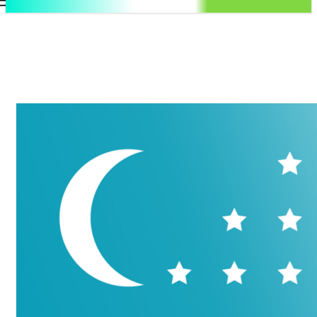
.uz
Регистрация / Авторизация
Воскресенье, 9 августа, 2026
Контакты
Регистрация / Авторизация