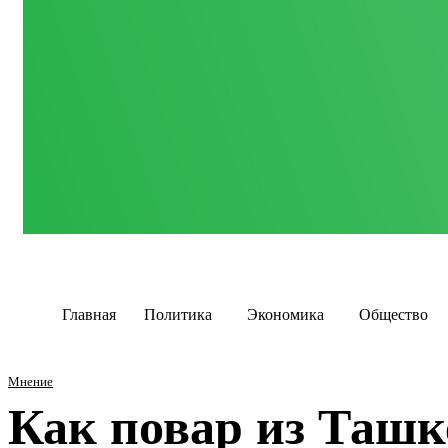
Главная
Политика
Экономика
Общество
Мнение
Как повар из Ташк