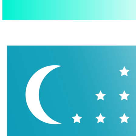
aspect
.uz
Пятница, 7 августа, 2026
Контакты