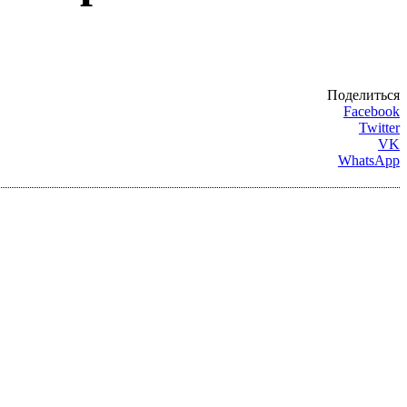
Поделиться
Facebook
Twitter
VK
WhatsApp