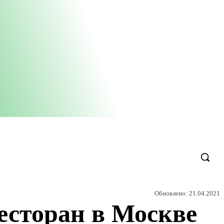
Обновлено:
21.04.2021
есторан в Москве