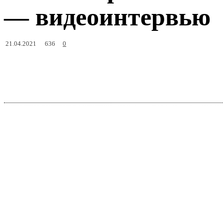
— видеоинтервью
636
21.04.2021
0