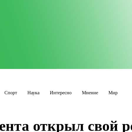
Спорт
Наука
Интересно
Мнение
Мир
ента открыл свой р