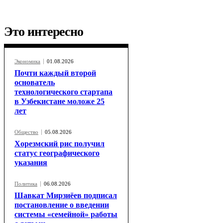
Это интересно
Экономика
01.08.2026
Почти каждый второй
основатель
технологического стартапа
в Узбекистане моложе 25
лет
Общество
05.08.2026
Хорезмский рис получил
статус географического
указания
Политика
06.08.2026
Шавкат Мирзиёев подписал
постановление о введении
системы «семейной» работы