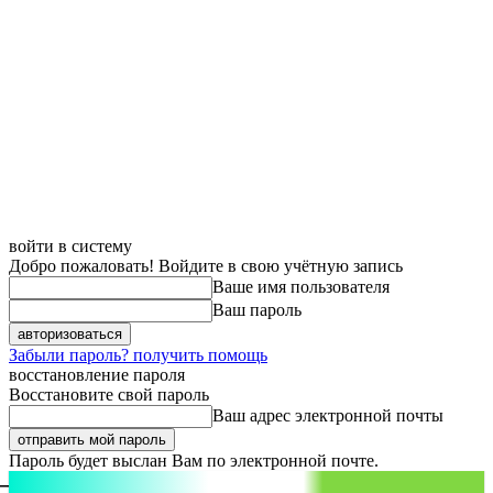
войти в систему
Добро пожаловать! Войдите в свою учётную запись
Ваше имя пользователя
Ваш пароль
Забыли пароль? получить помощь
восстановление пароля
Восстановите свой пароль
Ваш адрес электронной почты
Пароль будет выслан Вам по электронной почте.
aspect