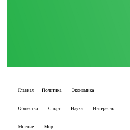
Главная
Политика
Экономика
Общество
Спорт
Наука
Интересно
Мнение
Мир