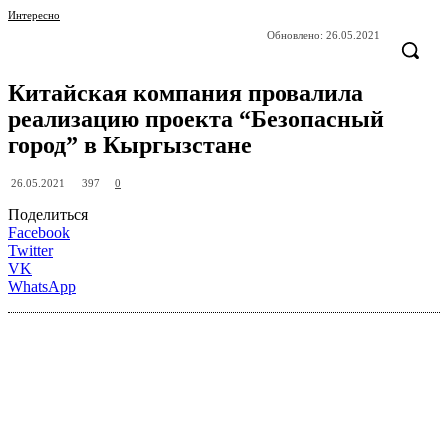
Интересно
Обновлено:
26.05.2021
Китайская компания провалила
реализацию проекта “Безопасный
город” в Кыргызстане
397
26.05.2021
0
Поделиться
Facebook
Twitter
VK
WhatsApp