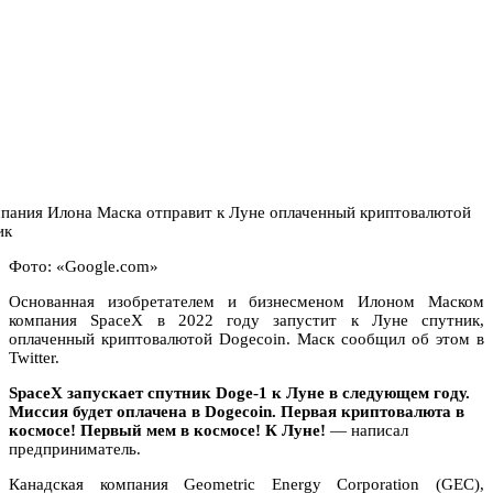
Фото: «Google.com»
Основанная изобретателем и бизнесменом Илоном Маском
компания SpaceX в 2022 году запустит к Луне спутник,
оплаченный криптовалютой Dogecoin. Маск сообщил об этом в
Twitter.
SpaceX запускает спутник Doge-1 к Луне в следующем году.
Миссия будет оплачена в Dogecoin. Первая криптовалюта в
космосе! Первый мем в космосе! К Луне!
— написал
предприниматель.
Канадская компания Geometric Energy Corporation (GEC),