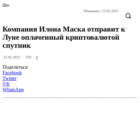
Мир
Обновлено:
12.05.2021
Компания Илона Маска отправит к
Луне оплаченный криптовалютой
спутник
339
12.05.2021
0
Поделиться
Facebook
Twitter
VK
WhatsApp