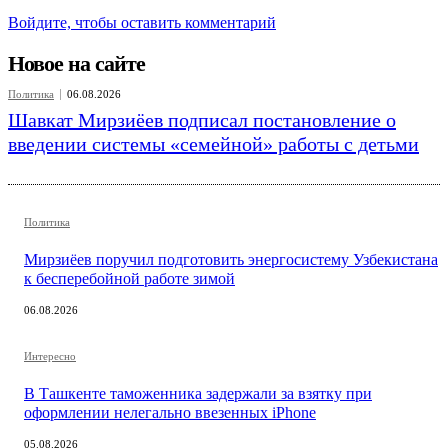
Войдите, чтобы оставить комментарий
Новое на сайте
Политика
06.08.2026
Шавкат Мирзиёев подписал постановление о
введении системы «семейной» работы с детьми
Политика
Мирзиёев поручил подготовить энергосистему Узбекистана
к бесперебойной работе зимой
06.08.2026
Интересно
В Ташкенте таможенника задержали за взятку при
оформлении нелегально ввезенных iPhone
05.08.2026