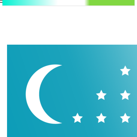
.uz
Регистрация / Авторизация
Пятница, 7 августа, 2026
Контакты
Регистрация / Авторизация