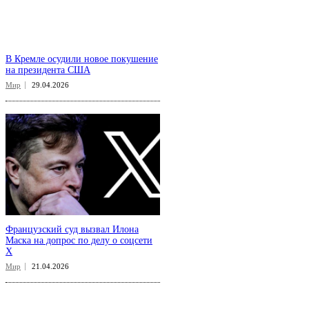
В Кремле осудили новое покушение
на президента США
Мир
29.04.2026
Французский суд вызвал Илона
Маска на допрос по делу о соцсети
X
Мир
21.04.2026