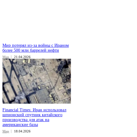
Мир потерял из-за войны с Ираном
более 500 млн баррелей нефти
Мир
21.04.2026
Financial Times: Иран использовал
шпионский спутник китайского
производства для атак на
американские базы
Мир
18.04.2026