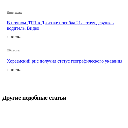
Интересно
В ночном ДТП в Джизаке погибла 21-летняя девушка-
водитель. Видео
05.08.2026
Общество
Хорезмский рис получил статус географического указания
05.08.2026
Другие подобные статьи