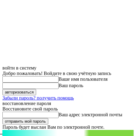
войти в систему
Добро пожаловать! Войдите в свою учётную запись
Ваше имя пользователя
Ваш пароль
Забыли пароль? получить помощь
восстановление пароля
Восстановите свой пароль
Ваш адрес электронной почты
Пароль будет выслан Вам по электронной почте.
aspect