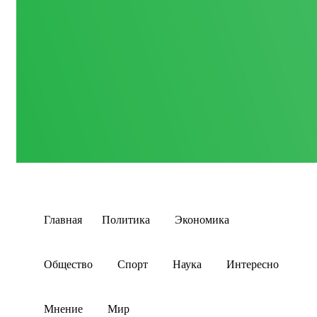
Главная
Политика
Экономика
Общество
Спорт
Наука
Интересно
Мнение
Мир