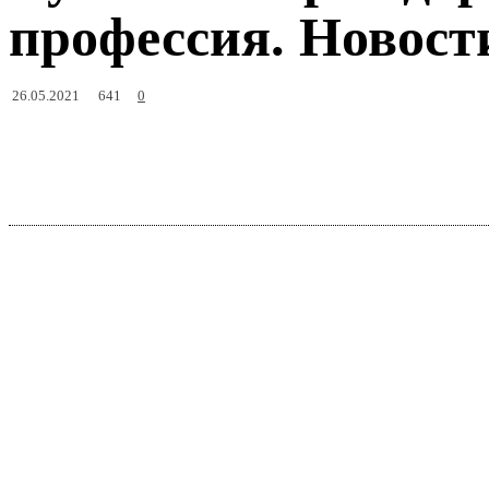
профессия. Новости
641
26.05.2021
0