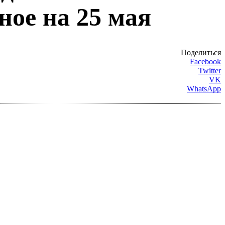
ное на 25 мая
Поделиться
Facebook
Twitter
VK
WhatsApp