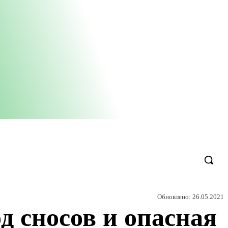
Обновлено:
26.05.2021
д сносов и опасная