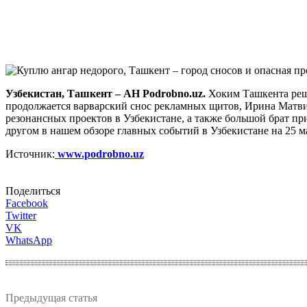
Узбекистан, Ташкент – АН Podrobno.uz.
Хоким Ташкента реши
продолжается варварский снос рекламных щитов, Ирина Матвие
резонансных проектов в Узбекистане, а также большой брат пр
другом в нашем обзоре главных событий в Узбекистане на 25 м
Источник:
www.podrobno.uz
Поделиться
Facebook
Twitter
VK
WhatsApp
Предыдущая статья