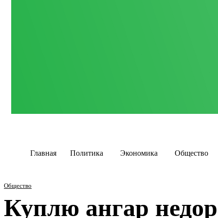
Главная
Политика
Экономика
Общество
Общество
Куплю ангар недоро