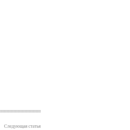
Следующая статья