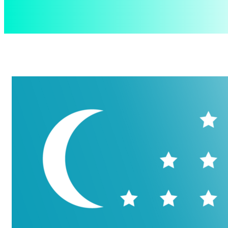
aspect
.uz
Пятница, 7 августа, 2026
Контакты