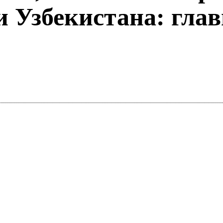
 Узбекистана: глав