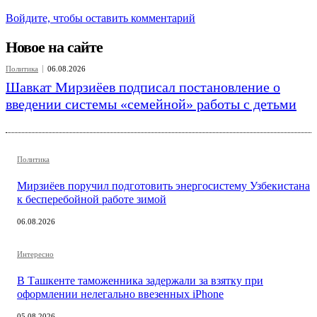
Войдите, чтобы оставить комментарий
Новое на сайте
Политика
06.08.2026
Шавкат Мирзиёев подписал постановление о
введении системы «семейной» работы с детьми
Политика
Мирзиёев поручил подготовить энергосистему Узбекистана
к бесперебойной работе зимой
06.08.2026
Интересно
В Ташкенте таможенника задержали за взятку при
оформлении нелегально ввезенных iPhone
05.08.2026