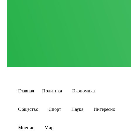
Главная
Политика
Экономика
Общество
Спорт
Наука
Интересно
Мнение
Мир