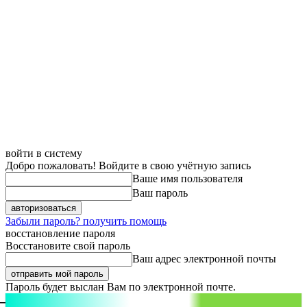
войти в систему
Добро пожаловать! Войдите в свою учётную запись
Ваше имя пользователя
Ваш пароль
Забыли пароль? получить помощь
восстановление пароля
Восстановите свой пароль
Ваш адрес электронной почты
Пароль будет выслан Вам по электронной почте.
aspect