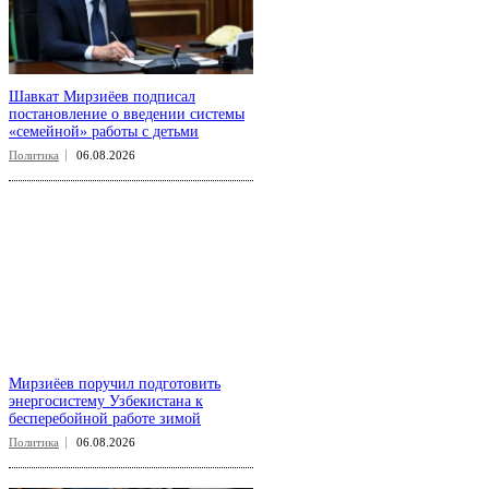
Шавкат Мирзиёев подписал
постановление о введении системы
«семейной» работы с детьми
Политика
06.08.2026
Мирзиёев поручил подготовить
энергосистему Узбекистана к
бесперебойной работе зимой
Политика
06.08.2026