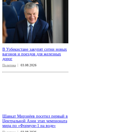
В Узбекистане закупят сотни новых
вагонов и поездов для железных
дорог
Политика
03.08.2026
Шавкат Мирзиёев посетил первый в
Центральной Азии этап чемпионата
мира по «Формуле-1 на воде»