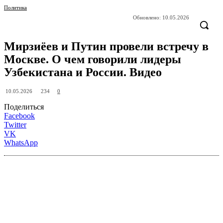
Политика
Обновлено:
10.05.2026
Мирзиёев и Путин провели встречу в
Москве. О чем говорили лидеры
Узбекистана и России. Видео
234
10.05.2026
0
Поделиться
Facebook
Twitter
VK
WhatsApp