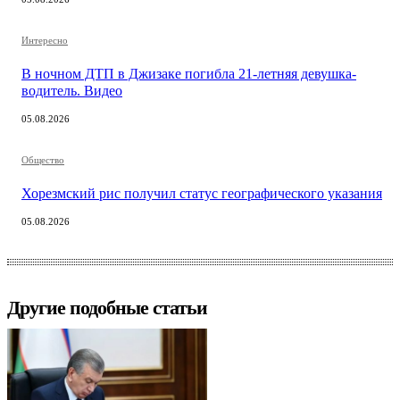
Интересно
В ночном ДТП в Джизаке погибла 21-летняя девушка-
водитель. Видео
05.08.2026
Общество
Хорезмский рис получил статус географического указания
05.08.2026
Другие подобные статьи