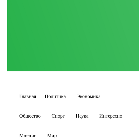
Главная
Политика
Экономика
Общество
Спорт
Наука
Интересно
Мнение
Мир