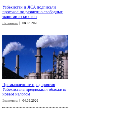
Узбекистан и JICA подписали
протокол по развитию свободных
экономических зон
Экономика
08.08.2026
Промышленные предприятия
Узбекистана предложили обложить
новым налогом
Экономика
04.08.2026