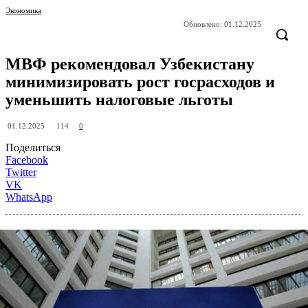
Экономика
Обновлено:
01.12.2025
МВФ рекомендовал Узбекистану
минимизировать рост госрасходов и
уменьшить налоговые льготы
114
01.12.2025
0
Поделиться
Facebook
Twitter
VK
WhatsApp