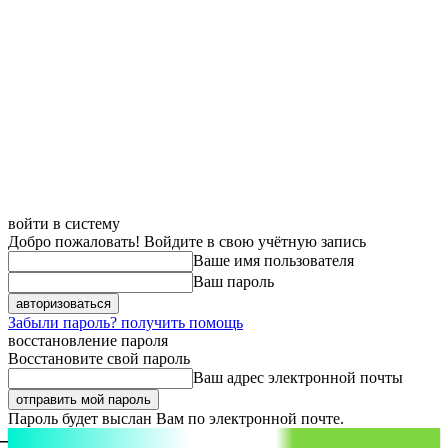
войти в систему
Добро пожаловать! Войдите в свою учётную запись
Ваше имя пользователя
Ваш пароль
Забыли пароль? получить помощь
восстановление пароля
Восстановите свой пароль
Ваш адрес электронной почты
Пароль будет выслан Вам по электронной почте.
aspect