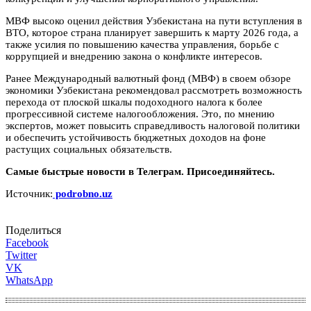
МВФ высоко оценил действия Узбекистана на пути вступления в
ВТО, которое страна планирует завершить к марту 2026 года, а
также усилия по повышению качества управления, борьбе с
коррупцией и внедрению закона о конфликте интересов.
Ранее Международный валютный фонд (МВФ) в своем обзоре
экономики Узбекистана рекомендовал рассмотреть возможность
перехода от плоской шкалы подоходного налога к более
прогрессивной системе налогообложения. Это, по мнению
экспертов, может повысить справедливость налоговой политики
и обеспечить устойчивость бюджетных доходов на фоне
растущих социальных обязательств.
Самые быстрые новости в Телеграм. Присоединяйтесь.
Источник:
podrobno.uz
Поделиться
Facebook
Twitter
VK
WhatsApp