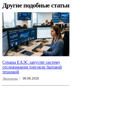
Другие подобные статьи
Страны ЕАЭС запустят систему
отслеживания торговли бытовой
техникой
Экономика
08.08.2026