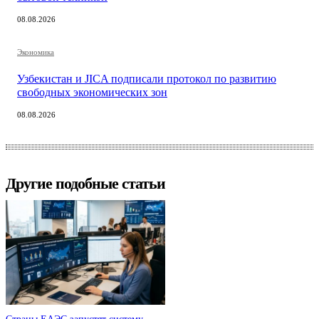
08.08.2026
Экономика
Узбекистан и JICA подписали протокол по развитию
свободных экономических зон
08.08.2026
Другие подобные статьи