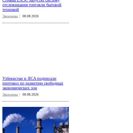
Страны ЕАЭС запустят систему
отслеживания торговли бытовой
техникой
Экономика
08.08.2026
Узбекистан и JICA подписали
протокол по развитию свободных
экономических зон
Экономика
08.08.2026