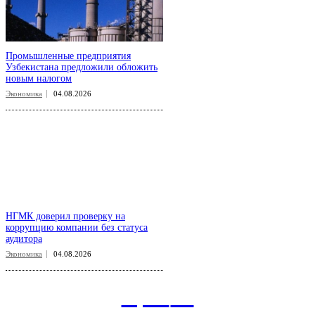
Промышленные предприятия
Узбекистана предложили обложить
новым налогом
Экономика
04.08.2026
НГМК доверил проверку на
коррупцию компании без статуса
аудитора
Экономика
04.08.2026
aspect
.uz