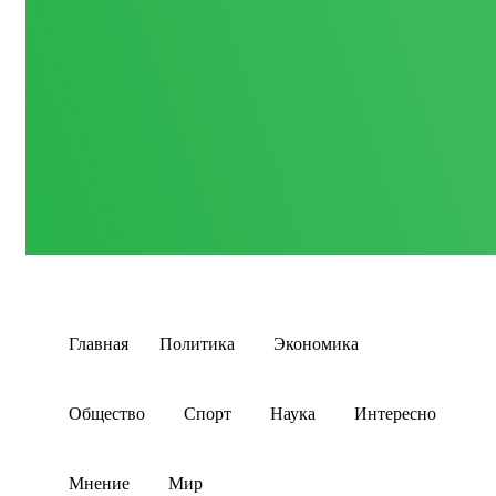
Главная
Политика
Экономика
Общество
Спорт
Наука
Интересно
Мнение
Мир