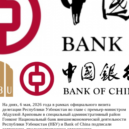
На днях, 6 мая, 2026 года в рамках официального визита
делегации Республики Узбекистан во главе с премьер-министром
Абдуллой Ариповым в специальный административный район
Гонконг Национальный банк внешнеэкономической деятельности
Республики Узбекистан (НБУ) и Bank of China подписали