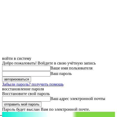
войти в систему
Добро пожаловать! Войдите в свою учётную запись
Ваше имя пользователя
Ваш пароль
Забыли пароль? получить помощь
восстановление пароля
Восстановите свой пароль
Ваш адрес электронной почты
Пароль будет выслан Вам по электронной почте.
aspect