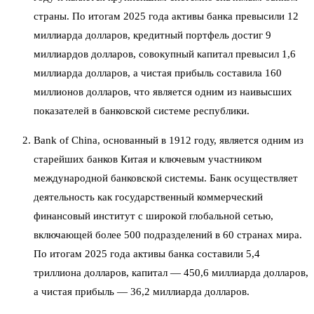
страны. По итогам 2025 года активы банка превысили 12
миллиарда долларов, кредитный портфель достиг 9
миллиардов долларов, совокупный капитал превысил 1,6
миллиарда долларов, а чистая прибыль составила 160
миллионов долларов, что является одним из наивысших
показателей в банковской системе республики.
Bank of China, основанный в 1912 году, является одним из
старейших банков Китая и ключевым участником
международной банковской системы. Банк осуществляет
деятельность как государственный коммерческий
финансовый институт с широкой глобальной сетью,
включающей более 500 подразделений в 60 странах мира.
По итогам 2025 года активы банка составили 5,4
триллиона долларов, капитал — 450,6 миллиарда долларов,
а чистая прибыль — 36,2 миллиарда долларов.