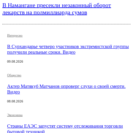
В Намангане пресекли незаконный оборот
лекарств на полмиллиарда сумов
Интересно
В Сурхандарье четверо участников экстремистской группы
получили реальные сроки. Видео
09.08.2026
Общество
Актер Матякуб Матчанов опроверг слухи о своей смерти.
Видео
08.08.2026
Экономика
Страны ЕАЭС запустят систему отслеживания торговли
бытовой техникой