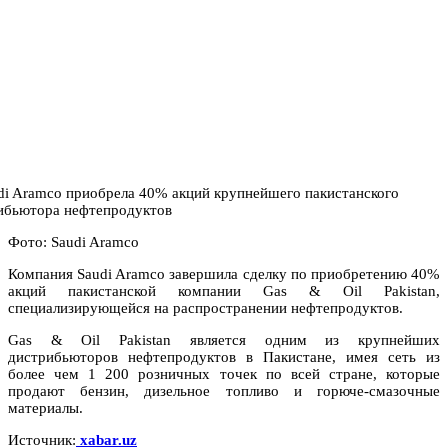
Фото: Saudi Aramco
Компания Saudi Aramco завершила сделку по приобретению 40%
акций пакистанской компании Gas & Oil Pakistan,
специализирующейся на распространении нефтепродуктов.
Gas & Oil Pakistan является одним из крупнейших
дистрибьюторов нефтепродуктов в Пакистане, имея сеть из
более чем 1 200 розничных точек по всей стране, которые
продают бензин, дизельное топливо и горюче-смазочные
материалы.
Источник:
xabar.uz