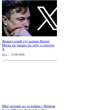
Французский суд вызвал Илона
Маска на допрос по делу о соцсети
X
Мир
21.04.2026
Мир потерял из-за войны с Ираном