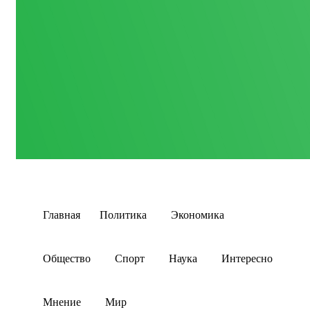
Главная
Политика
Экономика
Общество
Спорт
Наука
Интересно
Мнение
Мир