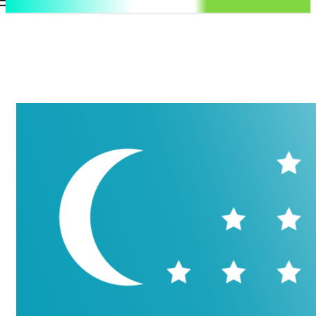
.uz
Регистрация / Авторизация
Суббота, 8 августа, 2026
Контакты
Регистрация / Авторизация