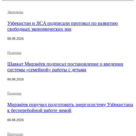
Экономика
Узбекистан и JICA подписали протокол по развитию
свободных экономических зон
08.08.2026
Политика
Шавкат Мирзиёев подписал постановление о введении
системы «семейной» работы с детьми
06.08.2026
Политика
Мирзиёев поручил подготовить энергосистему Узбекистана
к бесперебойной работе зимой
06.08.2026
Интересно