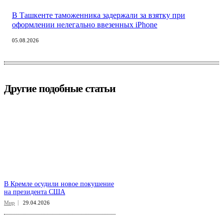
В Ташкенте таможенника задержали за взятку при
оформлении нелегально ввезенных iPhone
05.08.2026
Другие подобные статьи
В Кремле осудили новое покушение
на президента США
Мир
29.04.2026