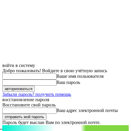
войти в систему
Добро пожаловать! Войдите в свою учётную запись
Ваше имя пользователя
Ваш пароль
Забыли пароль? получить помощь
восстановление пароля
Восстановите свой пароль
Ваш адрес электронной почты
Пароль будет выслан Вам по электронной почте.
aspect