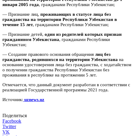
января 2005 года
, гражданами Республики Узбекистан;
— Признание лиц,
проживающих в статусе лица без
гражданства на территории Республики Узбекистан в
течение 15 лет
, гражданами Республики Узбекистан;
— Признание детей,
один из родителей которых признан
гражданином Узбекистана
, гражданами Республики
Узбекистан;
— Создание правового основания обращения
лиц без
гражданства, родившихся на территории Узбекистана
на
основании удостоверения лица без гражданства, с ходатайством
о получении гражданства Республики Узбекистан без
проживания в республике на протяжении 5 лет.
Отмечается, что данный документ разработан в соответствии с
реализацией Государственной программы 2021 года.
Источник:
uznews.uz
Поделиться
Facebook
Twitter
VK