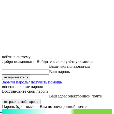
войти в систему
Добро пожаловать! Войдите в свою учётную запись
Ваше имя пользователя
Ваш пароль
Забыли пароль? получить помощь
восстановление пароля
Восстановите свой пароль
Ваш адрес электронной почты
Пароль будет выслан Вам по электронной почте.
aspect