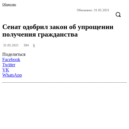
Общество
Обновлено:
31.05.2021
Сенат одобрил закон об упрощении
получения гражданства
304
31.05.2021
0
Поделиться
Facebook
Twitter
VK
WhatsApp