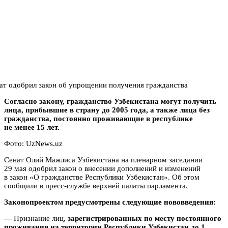
Согласно закону, гражданство Узбекистана могут получить
лица, прибывшие в страну до 2005 года, а также лица без
гражданства, постоянно проживающие в республике
не менее 15 лет.
Фото: UzNews.uz
Сенат Олий Мажлиса Узбекистана на пленарном заседании
29 мая одобрил закон о внесении дополнений и изменений
в закон «О гражданстве Республики Узбекистан». Об этом
сообщили в пресс-службе верхней палаты парламента.
Законопроектом предусмотрены следующие нововведения:
— Признание лиц,
зарегистрированных по месту постоянного
проживания на территории Республики Узбекистан до 1