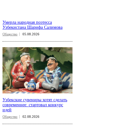
Умерла народная поэтесса
Узбекистана Шарифа Салимова
Общество
05.08.2026
Узбекские сувениры хотят сделать
современнее: стартовал конкурс
идей
Общество
02.08.2026