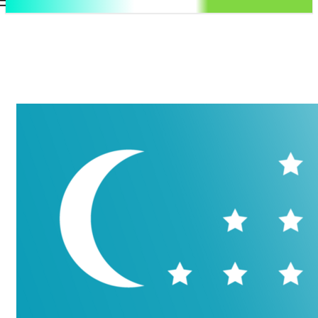
.uz
Регистрация / Авторизация
Суббота, 8 августа, 2026
Контакты
Регистрация / Авторизация