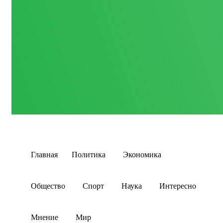
Главная
Политика
Экономика
Общество
Спорт
Наука
Интересно
Мнение
Мир