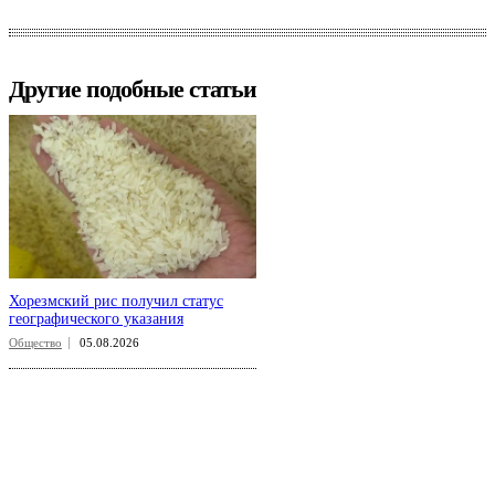
Другие подобные статьи
Хорезмский рис получил статус
географического указания
Общество
05.08.2026