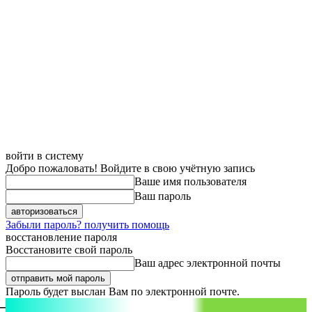
войти в систему
Добро пожаловать! Войдите в свою учётную запись
Ваше имя пользователя
Ваш пароль
Забыли пароль? получить помощь
восстановление пароля
Восстановите свой пароль
Ваш адрес электронной почты
Пароль будет выслан Вам по электронной почте.
aspect