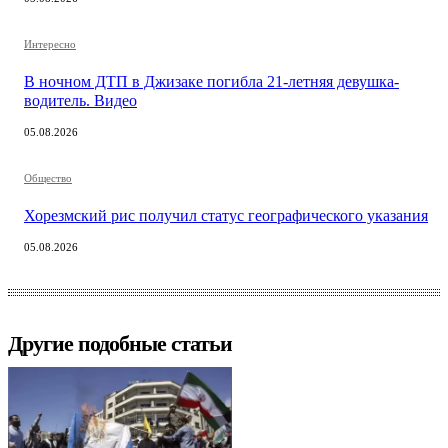
Интересно
В ночном ДТП в Джизаке погибла 21-летняя девушка-
водитель. Видео
05.08.2026
Общество
Хорезмский рис получил статус географического указания
05.08.2026
Другие подобные статьи