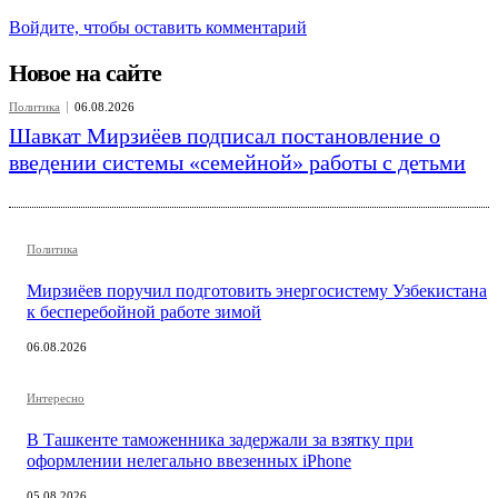
Войдите, чтобы оставить комментарий
Новое на сайте
Политика
06.08.2026
Шавкат Мирзиёев подписал постановление о
введении системы «семейной» работы с детьми
Политика
Мирзиёев поручил подготовить энергосистему Узбекистана
к бесперебойной работе зимой
06.08.2026
Интересно
В Ташкенте таможенника задержали за взятку при
оформлении нелегально ввезенных iPhone
05.08.2026