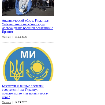
Аналитический обзор: Риски для
Узбекистана и пагубность для
Азербайджана военной эскалации с
Ираном
Мнение
15.03.2026
Казахстан и тайные поставки
вооружений на Украину:
предательство или политическая
игра?
Мнение
14.03.2025