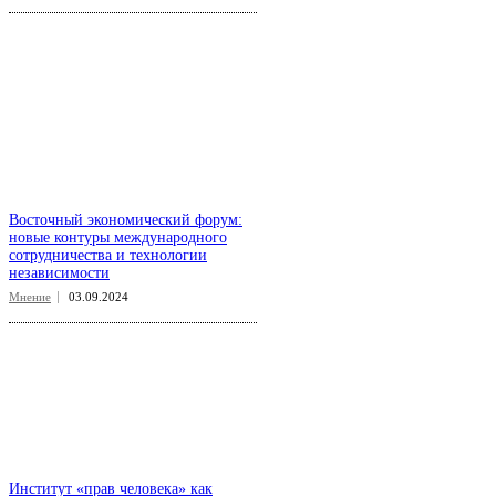
Восточный экономический форум:
новые контуры международного
сотрудничества и технологии
независимости
Мнение
03.09.2024
Институт «прав человека» как