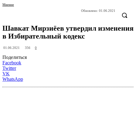
Мнение
Обновлено:
01.06.2021
Шавкат Мирзиёев утвердил изменения
в Избирательный кодекс
356
01.06.2021
0
Поделиться
Facebook
Twitter
VK
WhatsApp