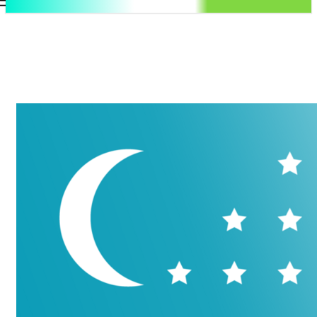
.uz
Регистрация / Авторизация
Пятница, 7 августа, 2026
Контакты
Регистрация / Авторизация