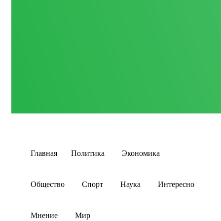
Главная
Политика
Экономика
Общество
Спорт
Наука
Интересно
Мнение
Мир