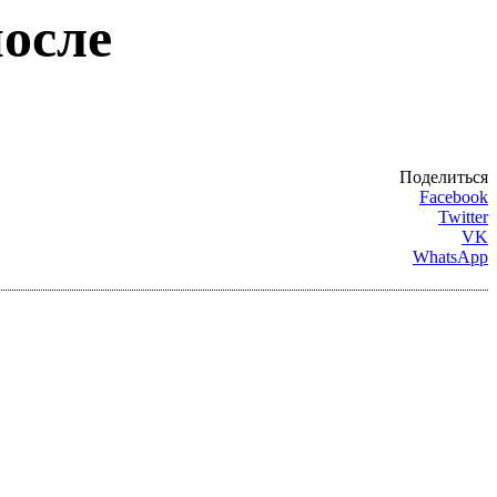
после
Поделиться
Facebook
Twitter
VK
WhatsApp