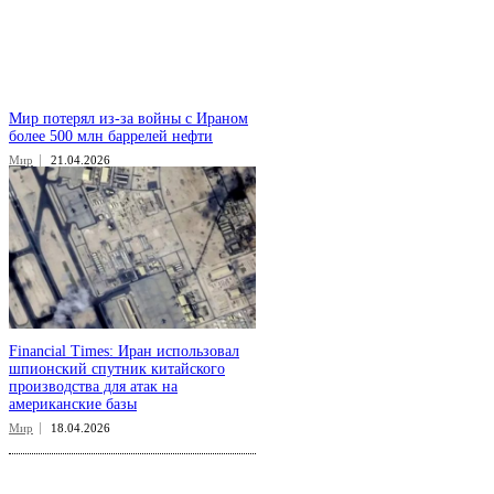
Мир потерял из-за войны с Ираном
более 500 млн баррелей нефти
Мир
21.04.2026
Financial Times: Иран использовал
шпионский спутник китайского
производства для атак на
американские базы
Мир
18.04.2026