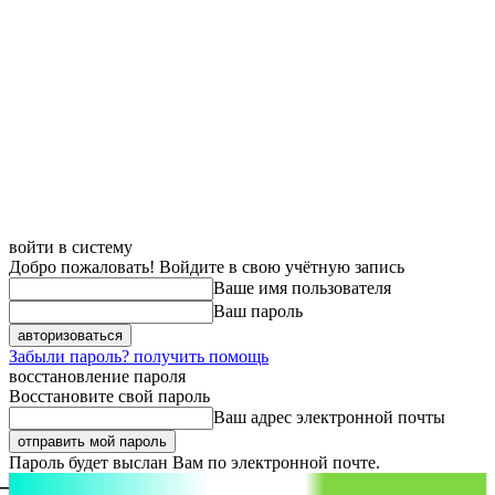
войти в систему
Добро пожаловать! Войдите в свою учётную запись
Ваше имя пользователя
Ваш пароль
Забыли пароль? получить помощь
восстановление пароля
Восстановите свой пароль
Ваш адрес электронной почты
Пароль будет выслан Вам по электронной почте.
aspect