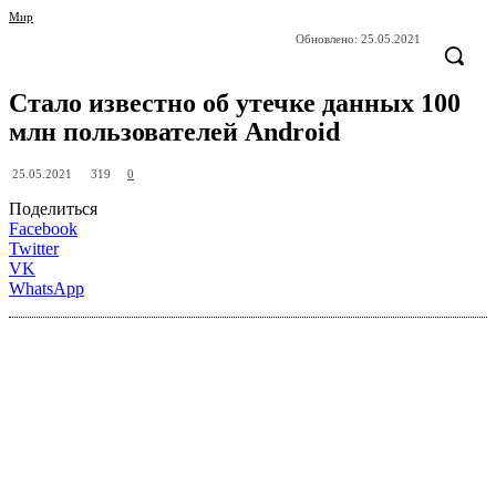
Мир
Обновлено:
25.05.2021
Стало известно об утечке данных 100
млн пользователей Android
319
25.05.2021
0
Поделиться
Facebook
Twitter
VK
WhatsApp