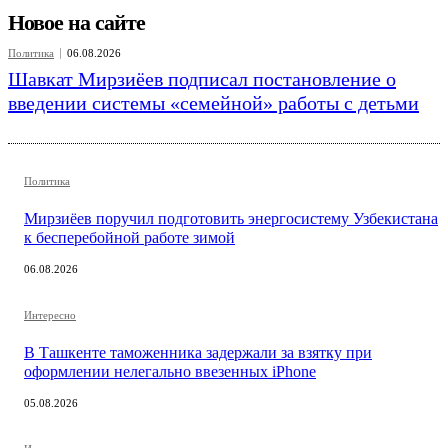
Новое на сайте
Политика
06.08.2026
Шавкат Мирзиёев подписал постановление о
введении системы «семейной» работы с детьми
Политика
Мирзиёев поручил подготовить энергосистему Узбекистана
к бесперебойной работе зимой
06.08.2026
Интересно
В Ташкенте таможенника задержали за взятку при
оформлении нелегально ввезенных iPhone
05.08.2026