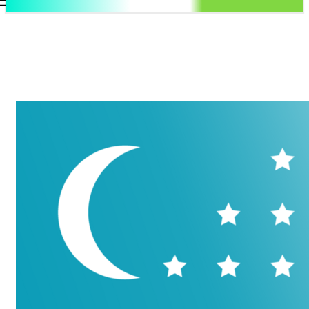
.uz
Регистрация / Авторизация
Пятница, 7 августа, 2026
Контакты
Регистрация / Авторизация