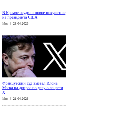
В Кремле осудили новое покушение
на президента США
Мир
29.04.2026
Французский суд вызвал Илона
Маска на допрос по делу о соцсети
X
Мир
21.04.2026