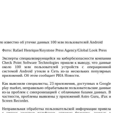
Фото: Rafael Henrique/Keystone Press Agency/Global Look Press
Эксперты специализирующейся на кибербезопасности компании
Check Point Software Technologies пришли к выводу, что данные
около 100 млн пользователей устройств с операционной
системой Android утекли в Сеть из-за нескольких популярных
приложений. Об этом сообщает РИА Новости.
Как выяснили специалисты, 23 приложения, доступных в Google
play market, неправильно обрабатывали пользовательские данные
из-за проблем с синхронизацией с облачными базами данных. В
частности, проблемы выявлены у приложений Astro Guru, iFax и
Screen Recorder.
Неправильная обработка пользовательской информации привела
к утечке номеров телефонов, истории браузера, данных о