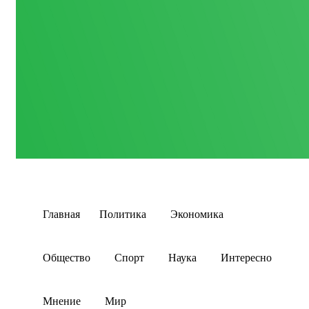
Главная
Политика
Экономика
Общество
Спорт
Наука
Интересно
Мнение
Мир