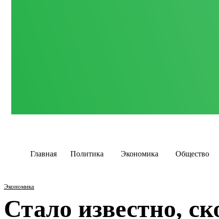
Главная
Политика
Экономика
Общество
Экономика
Стало известно, ск