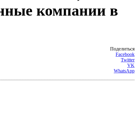
ранные компании в
Поделиться
Facebook
Twitter
VK
WhatsApp