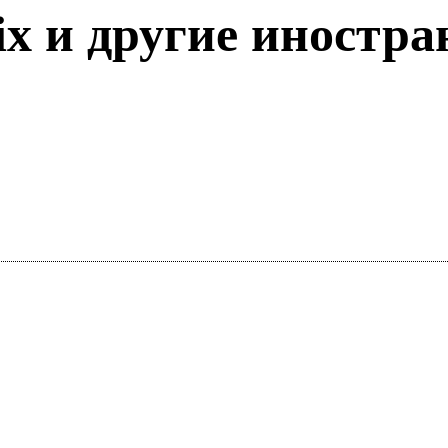
flix и другие иност