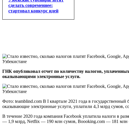
сделать современнее:
стартовал конкурс идей
ГНК опубликовал отчет по количеству налогов, уплаченны
оказывающими электронные услуги.
Фото: teamblind.com В I квартале 2021 года в государственны
оказывающие электронные услуги, уплатили 4,3 млрд сумов, 
В течение 2020 года компания Facebook уплатила налоги в разм
— 1,9 млрд, Netflix — 190 млн сумов, Boooking.com — 181 млн