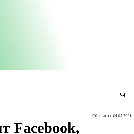
Обновлено:
04.05.2021
ят Facebook,