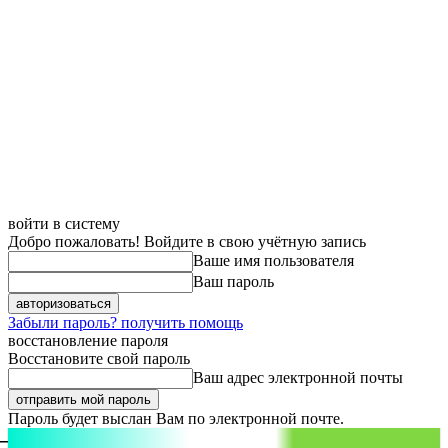
войти в систему
Добро пожаловать! Войдите в свою учётную запись
Ваше имя пользователя
Ваш пароль
Забыли пароль? получить помощь
восстановление пароля
Восстановите свой пароль
Ваш адрес электронной почты
Пароль будет выслан Вам по электронной почте.
aspect