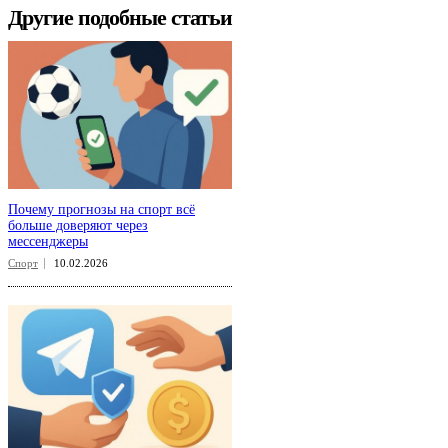
Другие подобные статьи
Почему прогнозы на спорт всё
больше доверяют через
мессенджеры
Спорт
10.02.2026