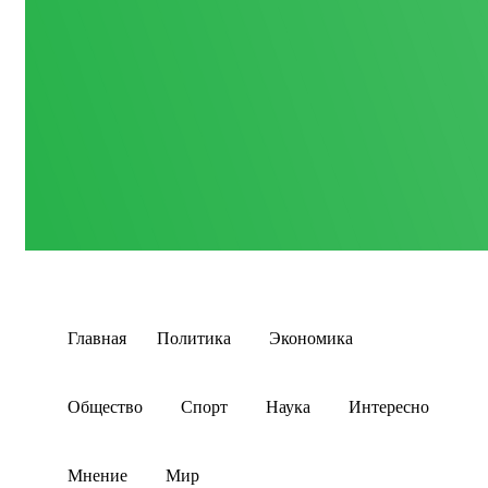
Главная
Политика
Экономика
Общество
Спорт
Наука
Интересно
Мнение
Мир