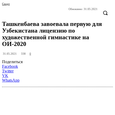
Спорт
Обновлено:
31.05.2021
Ташкенбаева завоевала первую для
Узбекистана лицензию по
художественной гимнастике на
ОИ-2020
338
31.05.2021
0
Поделиться
Facebook
Twitter
VK
WhatsApp