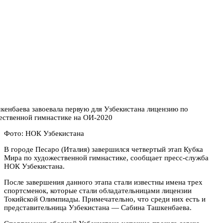
Фото: НОК Узбекистана
В городе Песаро (Италия) завершился четвертый этап Кубка
Мира по художественной гимнастике, сообщает пресс-служба
НОК Узбекистана.
После завершения данного этапа стали известны имена трех
спортсменок, которые стали обладательницами лицензии
Токийской Олимпиады. Примечательно, что среди них есть и
представительница Узбекистана — Сабина Ташкенбаева.