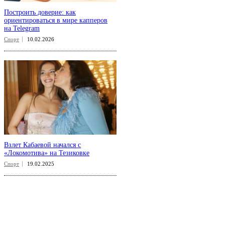
Построить доверие: как
ориентироваться в мире капперов
на Telegram
Спорт
10.02.2026
Взлет Кабаевой начался с
«Локомотива» на Тезиковке
Спорт
19.02.2025