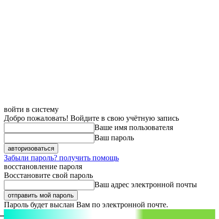
войти в систему
Добро пожаловать! Войдите в свою учётную запись
Ваше имя пользователя
Ваш пароль
Забыли пароль? получить помощь
восстановление пароля
Восстановите свой пароль
Ваш адрес электронной почты
Пароль будет выслан Вам по электронной почте.
aspect