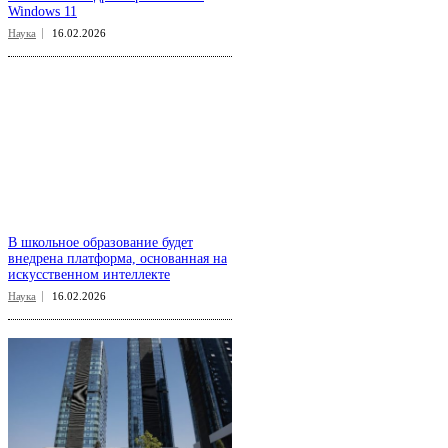
Windows 11
Наука
16.02.2026
В школьное образование будет
внедрена платформа, основанная на
искусственном интеллекте
Наука
16.02.2026