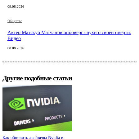
09.08.2026
Общество
Актер Матякуб Матчанов опроверг слухи о своей смерти.
Видео
08.08.2026
Другие подобные статьи
Как обновить драйверы Nvidia в