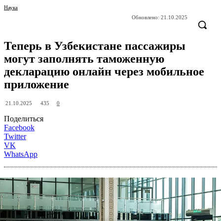
Наука
Обновлено:
21.10.2025
Теперь в Узбекистане пассажиры
могут заполнять таможенную
декларацию онлайн через мобильное
приложение
435
21.10.2025
0
Поделиться
Facebook
Twitter
VK
WhatsApp