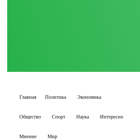
Главная
Политика
Экономика
Общество
Спорт
Наука
Интересно
Мнение
Мир