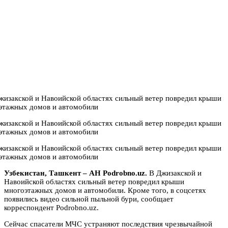
Узбекистан, Ташкент – АН Podrobno.uz.
В Джизакской и
Навоийской областях сильный ветер повредил крыши
многоэтажных домов и автомобили. Кроме того, в соцсетях
появились видео сильной пыльной бури, сообщает
корреспондент Podrobno.uz.
Сейчас спасатели МЧС устраняют последствия чрезвычайной