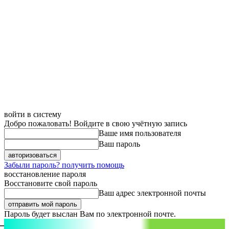
войти в систему
Добро пожаловать! Войдите в свою учётную запись
Ваше имя пользователя
Ваш пароль
Забыли пароль? получить помощь
восстановление пароля
Восстановите свой пароль
Ваш адрес электронной почты
Пароль будет выслан Вам по электронной почте.
aspect