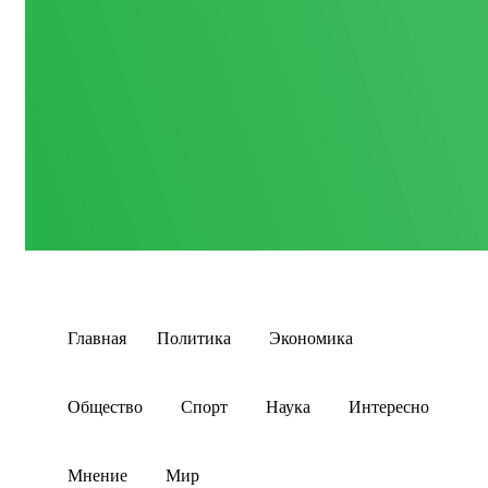
Главная
Политика
Экономика
Общество
Спорт
Наука
Интересно
Мнение
Мир