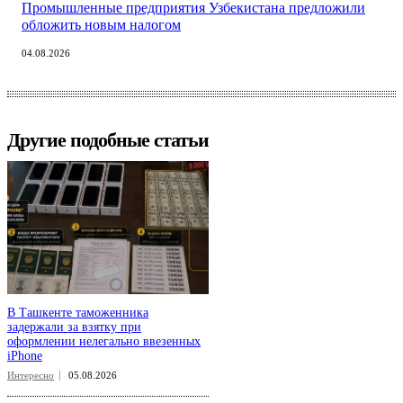
Промышленные предприятия Узбекистана предложили
обложить новым налогом
04.08.2026
Другие подобные статьи
В Ташкенте таможенника
задержали за взятку при
оформлении нелегально ввезенных
iPhone
Интересно
05.08.2026