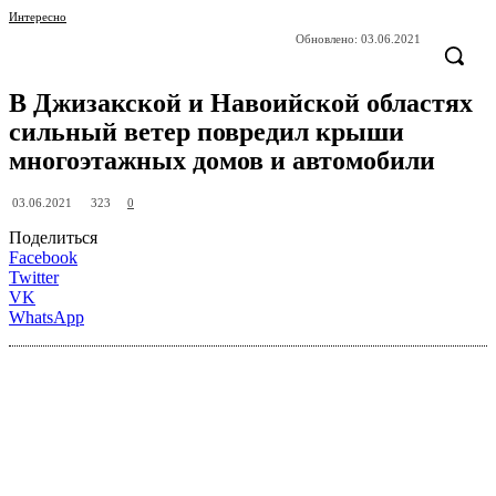
Интересно
Обновлено:
03.06.2021
В Джизакской и Навоийской областях
сильный ветер повредил крыши
многоэтажных домов и автомобили
323
03.06.2021
0
Поделиться
Facebook
Twitter
VK
WhatsApp