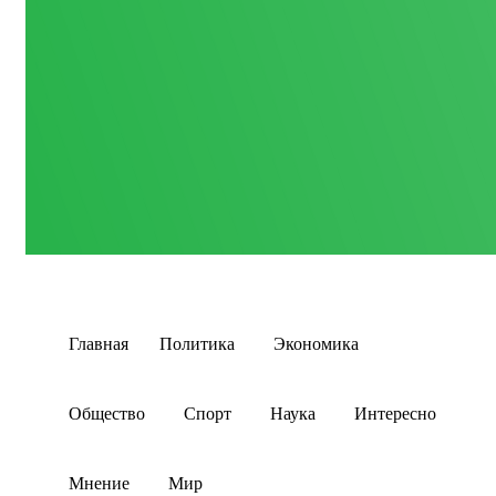
Главная
Политика
Экономика
Общество
Спорт
Наука
Интересно
Мнение
Мир