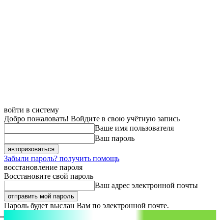
войти в систему
Добро пожаловать! Войдите в свою учётную запись
Ваше имя пользователя
Ваш пароль
Забыли пароль? получить помощь
восстановление пароля
Восстановите свой пароль
Ваш адрес электронной почты
Пароль будет выслан Вам по электронной почте.
aspect