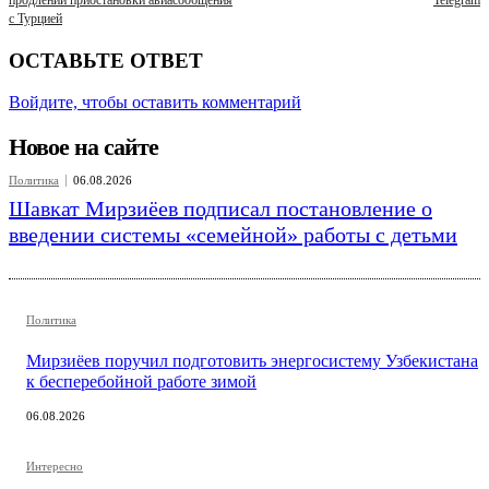
с Турцией
ОСТАВЬТЕ ОТВЕТ
Войдите, чтобы оставить комментарий
Новое на сайте
Политика
06.08.2026
Шавкат Мирзиёев подписал постановление о
введении системы «семейной» работы с детьми
Политика
Мирзиёев поручил подготовить энергосистему Узбекистана
к бесперебойной работе зимой
06.08.2026
Интересно