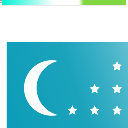
.uz
Регистрация / Авторизация
Пятница, 7 августа, 2026
Контакты
Регистрация / Авторизация