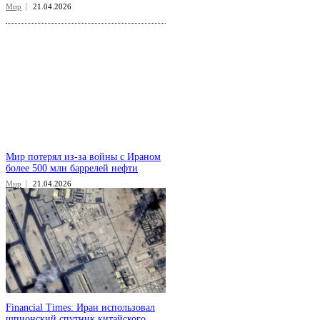
Мир
21.04.2026
Мир потерял из-за войны с Ираном
более 500 млн баррелей нефти
Мир
21.04.2026
Financial Times: Иран использовал
шпионский спутник китайского