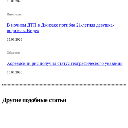
05.08.2026
Интересно
В ночном ДТП в Джизаке погибла 21-летняя девушка-
водитель. Видео
05.08.2026
Общество
Хорезмский рис получил статус географического указания
05.08.2026
Другие подобные статьи