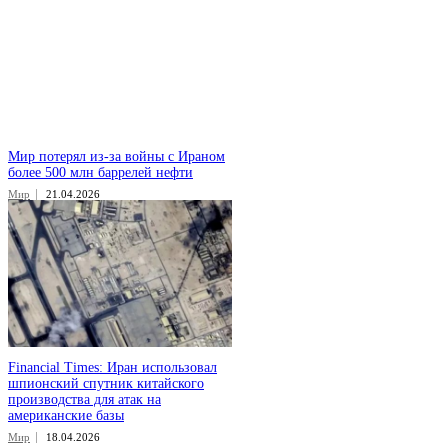
Мир потерял из-за войны с Ираном
более 500 млн баррелей нефти
Мир
21.04.2026
Financial Times: Иран использовал
шпионский спутник китайского
производства для атак на
американские базы
Мир
18.04.2026