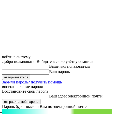
войти в систему
Добро пожаловать! Войдите в свою учётную запись
Ваше имя пользователя
Ваш пароль
Забыли пароль? получить помощь
восстановление пароля
Восстановите свой пароль
Ваш адрес электронной почты
Пароль будет выслан Вам по электронной почте.
aspect