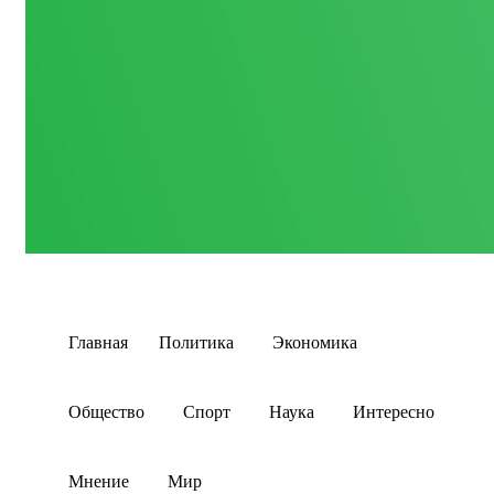
Главная
Политика
Экономика
Общество
Спорт
Наука
Интересно
Мнение
Мир