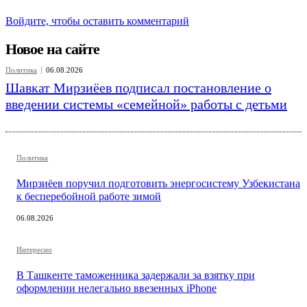
Войдите, чтобы оставить комментарий
Новое на сайте
Политика
06.08.2026
Шавкат Мирзиёев подписал постановление о
введении системы «семейной» работы с детьми
Политика
Мирзиёев поручил подготовить энергосистему Узбекистана
к бесперебойной работе зимой
06.08.2026
Интересно
В Ташкенте таможенника задержали за взятку при
оформлении нелегально ввезенных iPhone