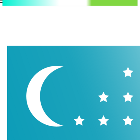
.uz
Регистрация / Авторизация
Четверг, 6 августа, 2026
Контакты
Регистрация / Авторизация