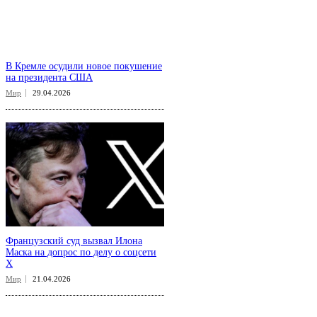
В Кремле осудили новое покушение
на президента США
Мир
29.04.2026
Французский суд вызвал Илона
Маска на допрос по делу о соцсети
X
Мир
21.04.2026