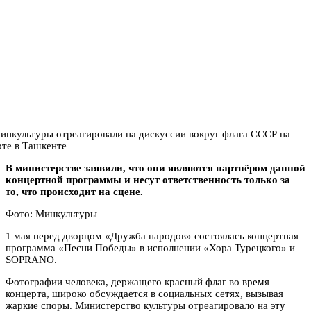
В министерстве заявили, что они являются партнёром данной
концертной программы и несут ответственность только за
то, что происходит на сцене.
Фото: Минкультуры
1 мая перед дворцом «Дружба народов» состоялась концертная
программа «Песни Победы» в исполнении «Хора Турецкого» и
SOPRANO.
Фотографии человека, держащего красный флаг во время
концерта, широко обсуждается в социальных сетях, вызывая
жаркие споры. Министерство культуры отреагировало на эту