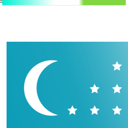
.uz
Регистрация / Авторизация
Суббота, 8 августа, 2026
Контакты
Регистрация / Авторизация