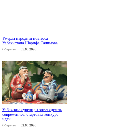
Умерла народная поэтесса
Узбекистана Шарифа Салимова
Общество
05.08.2026
Узбекские сувениры хотят сделать
современнее: стартовал конкурс
идей
Общество
02.08.2026