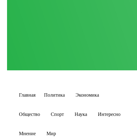
Главная
Политика
Экономика
Общество
Спорт
Наука
Интересно
Мнение
Мир