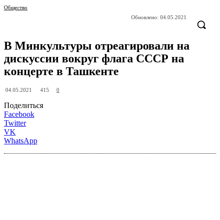
Общество
Обновлено:
04.05.2021
В Минкультуры отреагировали на
дискуссии вокруг флага СССР на
концерте в Ташкенте
415
04.05.2021
0
Поделиться
Facebook
Twitter
VK
WhatsApp