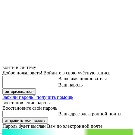
войти в систему
Добро пожаловать! Войдите в свою учётную запись
Ваше имя пользователя
Ваш пароль
Забыли пароль? получить помощь
восстановление пароля
Восстановите свой пароль
Ваш адрес электронной почты
Пароль будет выслан Вам по электронной почте.
aspect