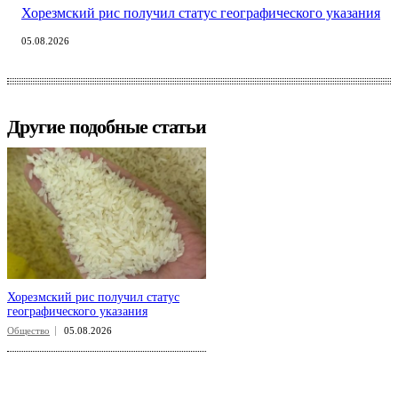
Хорезмский рис получил статус географического указания
05.08.2026
Другие подобные статьи
Хорезмский рис получил статус
географического указания
Общество
05.08.2026