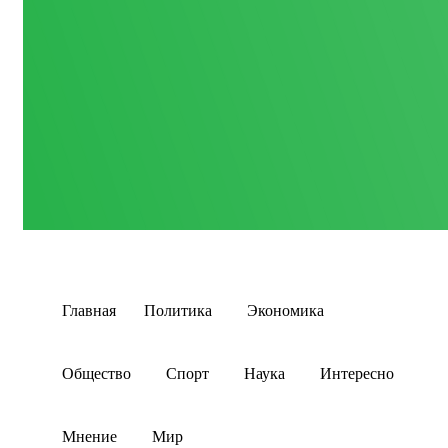
Главная
Политика
Экономика
Общество
Спорт
Наука
Интересно
Мнение
Мир