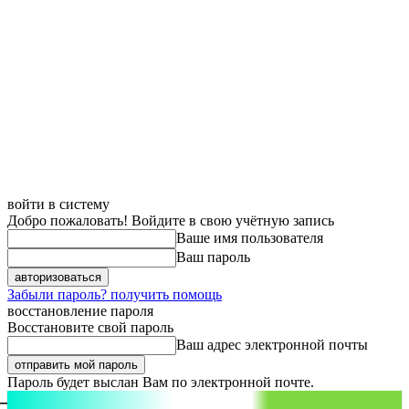
войти в систему
Добро пожаловать! Войдите в свою учётную запись
Ваше имя пользователя
Ваш пароль
Забыли пароль? получить помощь
восстановление пароля
Восстановите свой пароль
Ваш адрес электронной почты
Пароль будет выслан Вам по электронной почте.
aspect