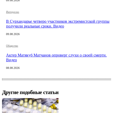
09.08.2026
Интересно
В Сурхандарье четверо участников экстремистской группы
получили реальные сроки. Видео
09.08.2026
Общество
Актер Матякуб Матчанов опроверг слухи о своей смерти.
Видео
08.08.2026
Другие подобные статьи