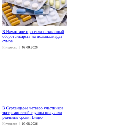
В Намангане пресекли незаконный
оборот лекарств на полмиллиарда
сумов
Интересно
09.08.2026
В Сурхандарье четверо участников
экстремистской группы получили
реальные сроки. Видео
Интересно
09.08.2026