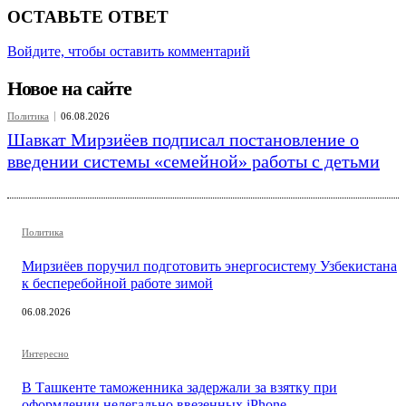
ОСТАВЬТЕ ОТВЕТ
Войдите, чтобы оставить комментарий
Новое на сайте
Политика
06.08.2026
Шавкат Мирзиёев подписал постановление о
введении системы «семейной» работы с детьми
Политика
Мирзиёев поручил подготовить энергосистему Узбекистана
к бесперебойной работе зимой
06.08.2026
Интересно
В Ташкенте таможенника задержали за взятку при
оформлении нелегально ввезенных iPhone