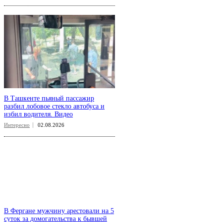
В Ташкенте пьяный пассажир
разбил лобовое стекло автобуса и
избил водителя. Видео
Интересно
02.08.2026
В Фергане мужчину арестовали на 5
суток за домогательства к бывшей