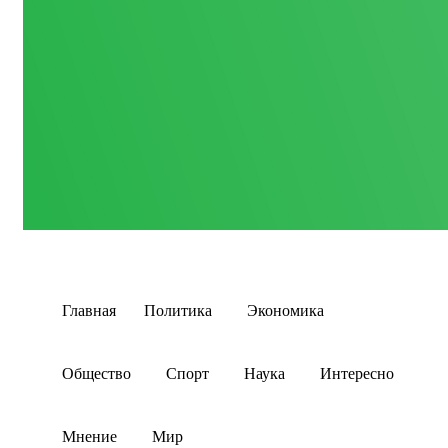
Главная
Политика
Экономика
Общество
Спорт
Наука
Интересно
Мнение
Мир