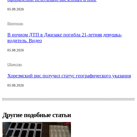
05.08.2026
Интересно
В ночном ДТП в Джизаке погибла 21-летняя девушка-
водитель. Видео
05.08.2026
Общество
Хорезмский рис получил статус географического указания
05.08.2026
Другие подобные статьи