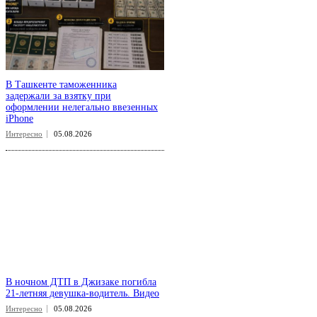
В Ташкенте таможенника
задержали за взятку при
оформлении нелегально ввезенных
iPhone
Интересно
05.08.2026
В ночном ДТП в Джизаке погибла
21-летняя девушка-водитель. Видео
Интересно
05.08.2026