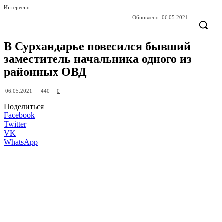
Интересно
Обновлено:
06.05.2021
В Сурхандарье повесился бывший
заместитель начальника одного из
районных ОВД
440
06.05.2021
0
Поделиться
Facebook
Twitter
VK
WhatsApp