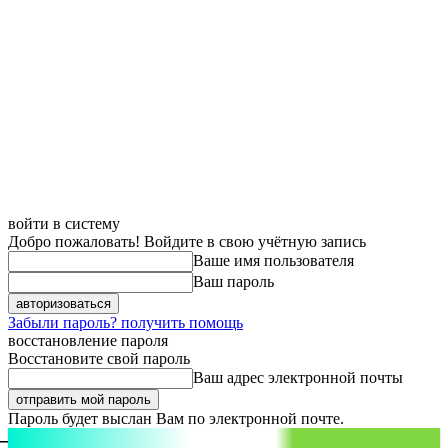
войти в систему
Добро пожаловать! Войдите в свою учётную запись
Ваше имя пользователя
Ваш пароль
Забыли пароль? получить помощь
восстановление пароля
Восстановите свой пароль
Ваш адрес электронной почты
Пароль будет выслан Вам по электронной почте.
aspect