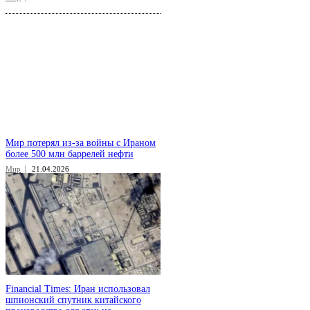
Мир потерял из-за войны с Ираном
более 500 млн баррелей нефти
Мир
21.04.2026
Financial Times: Иран использовал
шпионский спутник китайского