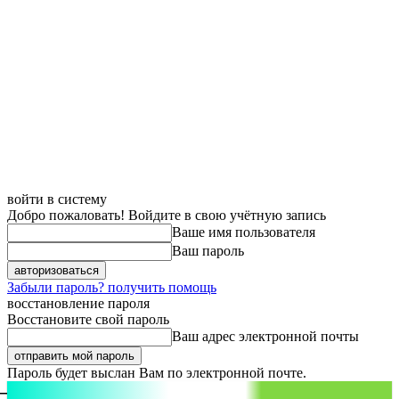
войти в систему
Добро пожаловать! Войдите в свою учётную запись
Ваше имя пользователя
Ваш пароль
Забыли пароль? получить помощь
восстановление пароля
Восстановите свой пароль
Ваш адрес электронной почты
Пароль будет выслан Вам по электронной почте.
aspect