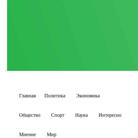
Главная
Политика
Экономика
Общество
Спорт
Наука
Интересно
Мнение
Мир