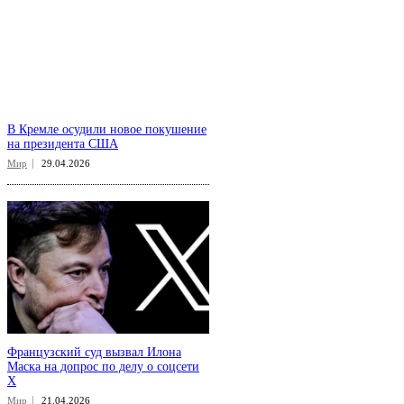
В Кремле осудили новое покушение
на президента США
Мир
29.04.2026
Французский суд вызвал Илона
Маска на допрос по делу о соцсети
X
Мир
21.04.2026