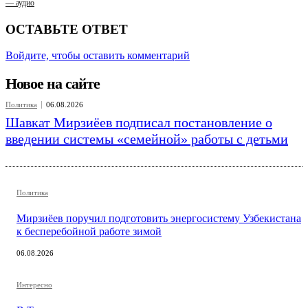
— аудио
ОСТАВЬТЕ ОТВЕТ
Войдите, чтобы оставить комментарий
Новое на сайте
Политика
06.08.2026
Шавкат Мирзиёев подписал постановление о
введении системы «семейной» работы с детьми
Политика
Мирзиёев поручил подготовить энергосистему Узбекистана
к бесперебойной работе зимой
06.08.2026
Интересно