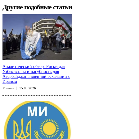
Другие подобные статьи
Аналитический обзор: Риски для
Узбекистана и пагубность для
Азербайджана военной эскалации с
Ираном
Мнение
15.03.2026