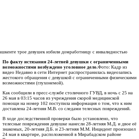
По факту истязания 24-летней девушки с ограниченными
возможностями возбуждено уголовное дело.
Фото: Кадр из
видео Недавно в сети Интернет распространилась видеозапись
жестокого обращения с девушкой с ограниченными физическими
возможностями (глухонемой).
Как сообщили в пресс-службе столичного ГУВД, в ночь с 25 на
26 мая в 03:15 часов из учреждения скорой медицинской
помощи на номер 102 поступила информация о том, что к ним
доставлена 24-летняя М.В. со следами телесных повреждений.
В ходе доследственной проверки было установлено, что
телесные повреждения девушке нанесли 28-летняя М.Д. и двое её
знакомых, 20-летняя Д.Б. и 23-летняя М.М. Инцидент произошел
24 мая в квартире, расположенной в Мирабадском районе