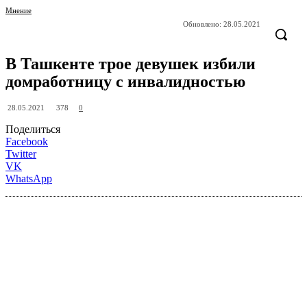
Мнение
Обновлено:
28.05.2021
В Ташкенте трое девушек избили
домработницу с инвалидностью
378
28.05.2021
0
Поделиться
Facebook
Twitter
VK
WhatsApp