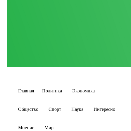
Главная
Политика
Экономика
Общество
Спорт
Наука
Интересно
Мнение
Мир