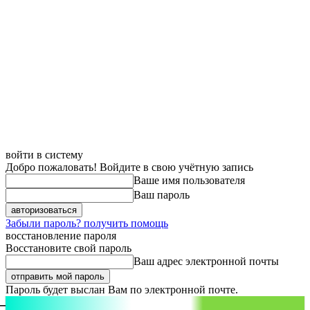
войти в систему
Добро пожаловать! Войдите в свою учётную запись
Ваше имя пользователя
Ваш пароль
Забыли пароль? получить помощь
восстановление пароля
Восстановите свой пароль
Ваш адрес электронной почты
Пароль будет выслан Вам по электронной почте.
aspect