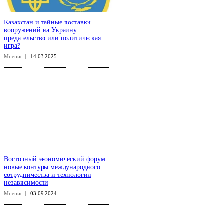
Казахстан и тайные поставки
вооружений на Украину:
предательство или политическая
игра?
Мнение
14.03.2025
Восточный экономический форум:
новые контуры международного
сотрудничества и технологии
независимости
Мнение
03.09.2024