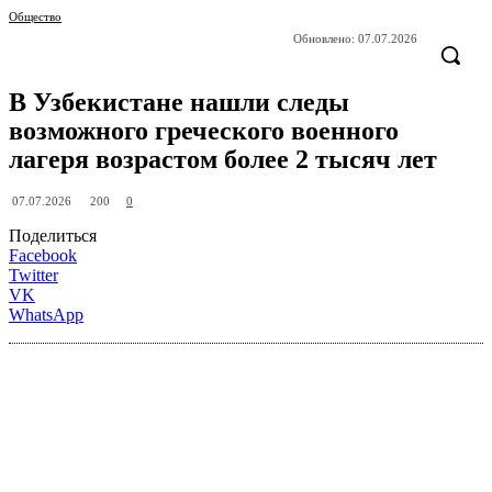
Общество
Обновлено:
07.07.2026
В Узбекистане нашли следы
возможного греческого военного
лагеря возрастом более 2 тысяч лет
200
07.07.2026
0
Поделиться
Facebook
Twitter
VK
WhatsApp