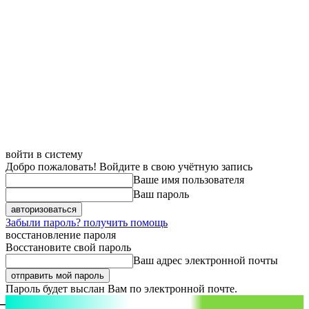
войти в систему
Добро пожаловать! Войдите в свою учётную запись
Ваше имя пользователя
Ваш пароль
Забыли пароль? получить помощь
восстановление пароля
Восстановите свой пароль
Ваш адрес электронной почты
Пароль будет выслан Вам по электронной почте.
aspect