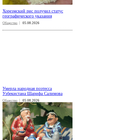
Хорезмский рис получил статус
географического указания
Общество
05.08.2026
Умерла народная поэтесса
Узбекистана Шарифа Салимова
Общество
05.08.2026