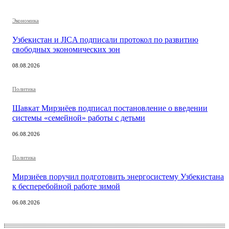
Экономика
Узбекистан и JICA подписали протокол по развитию
свободных экономических зон
08.08.2026
Политика
Шавкат Мирзиёев подписал постановление о введении
системы «семейной» работы с детьми
06.08.2026
Политика
Мирзиёев поручил подготовить энергосистему Узбекистана
к бесперебойной работе зимой
06.08.2026