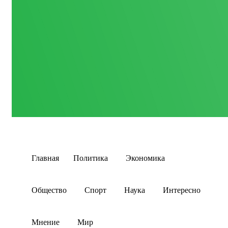
Главная
Политика
Экономика
Общество
Спорт
Наука
Интересно
Мнение
Мир