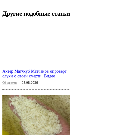
Другие подобные статьи
Актер Матякуб Матчанов опроверг
слухи о своей смерти. Видео
Общество
08.08.2026