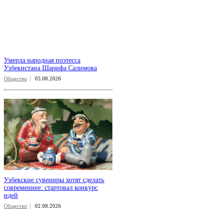
Умерла народная поэтесса
Узбекистана Шарифа Салимова
Общество
05.08.2026
Узбекские сувениры хотят сделать
современнее: стартовал конкурс
идей
Общество
02.08.2026