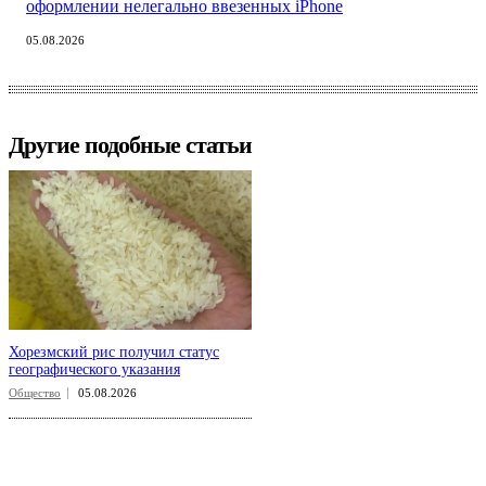
оформлении нелегально ввезенных iPhone
05.08.2026
Другие подобные статьи
Хорезмский рис получил статус
географического указания
Общество
05.08.2026