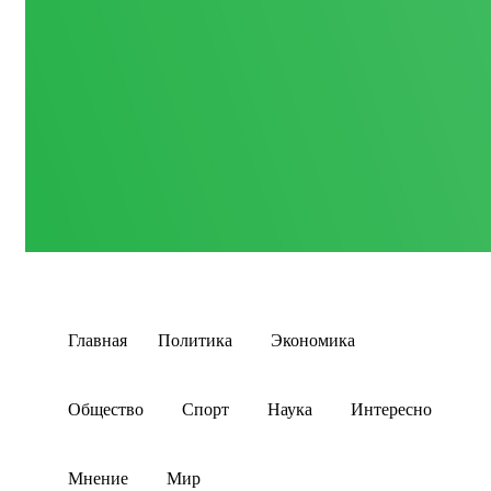
Главная
Политика
Экономика
Общество
Спорт
Наука
Интересно
Мнение
Мир