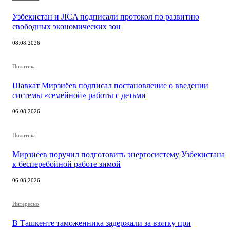
Узбекистан и JICA подписали протокол по развитию
свободных экономических зон
08.08.2026
Политика
Шавкат Мирзиёев подписал постановление о введении
системы «семейной» работы с детьми
06.08.2026
Политика
Мирзиёев поручил подготовить энергосистему Узбекистана
к бесперебойной работе зимой
06.08.2026
Интересно
В Ташкенте таможенника задержали за взятку при