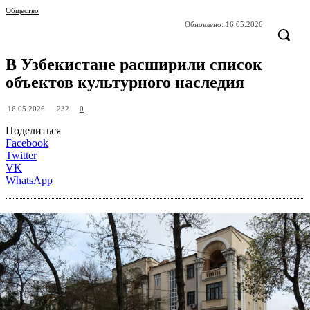
Общество
Обновлено:
16.05.2026
В Узбекистане расширили список
объектов культурного наследия
232
16.05.2026
0
Поделиться
Facebook
Twitter
VK
WhatsApp