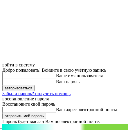
войти в систему
Добро пожаловать! Войдите в свою учётную запись
Ваше имя пользователя
Ваш пароль
Забыли пароль? получить помощь
восстановление пароля
Восстановите свой пароль
Ваш адрес электронной почты
Пароль будет выслан Вам по электронной почте.
aspect