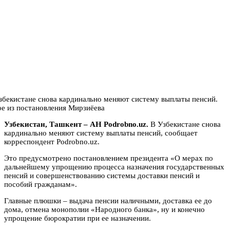
Узбекистан, Ташкент – АН Podrobno.uz.
В Узбекистане снова
кардинально меняют систему выплаты пенсий, сообщает
корреспондент Podrobno.uz.
Это предусмотрено постановлением президента «О мерах по
дальнейшему упрощению процесса назначения государственных
пенсий и совершенствованию системы доставки пенсий и
пособий гражданам».
Главные плюшки – выдача пенсии наличными, доставка ее до
дома, отмена монополии «Народного банка», ну и конечно
упрощение бюрократии при ее назначении.