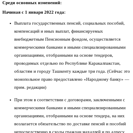
Среди основных изменений:
Начиная с 1 января 2022 года:
Выплата государственных пенсий, социальных пособий,
компенсаций и иных выплат, финансируемых
внебюджетным Пенсионным фондом, осуществляется
коммерческими банками и иными специализированными
организациями, отобранными на основе тендеров,
проводимых отдельно по Республике Каракалпакстан,
областям и городу Ташкенту каждые три года. (Сейчас это
монопольное право предоставлено «Народному банку» —
прим. редакции)
При этом в соответствии с договорами, заключенными с
коммерческими банками и иными специализированными
организациями, отобранными на основе тендера, на них
возлагается обязательство по доставке пенсий и пособий
непосредственно в сходы граждан махаллей и по адресу