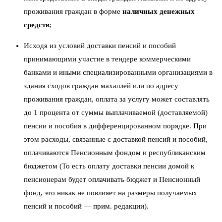
проживания граждан в форме
наличных денежных
средств
;
Исходя из условий доставки пенсий и пособий
принимающими участие в тендере коммерческими
банками и иными специализированными организациями в
здания сходов граждан махаллей или по адресу
проживания граждан, оплата за услугу может составлять
до 1 процента от суммы выплачиваемой (доставляемой)
пенсии и пособия в дифференцированном порядке. При
этом расходы, связанные с доставкой пенсий и пособий,
оплачиваются Пенсионным фондом и республиканским
бюджетом (То есть оплату доставки пенсии домой к
пенсионерам будет оплачивать бюджет и Пенсионный
фонд, это никак не повлияет на размеры получаемых
пенсий и пособий — прим. редакции).