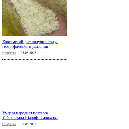
Хорезмский рис получил статус
географического указания
Общество
05.08.2026
Умерла народная поэтесса
Узбекистана Шарифа Салимова
Общество
05.08.2026