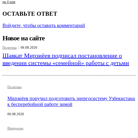
на 4 мая
ОСТАВЬТЕ ОТВЕТ
Войдите, чтобы оставить комментарий
Новое на сайте
Политика
06.08.2026
Шавкат Мирзиёев подписал постановление о
введении системы «семейной» работы с детьми
Политика
Мирзиёев поручил подготовить энергосистему Узбекистана
к бесперебойной работе зимой
06.08.2026
Интересно