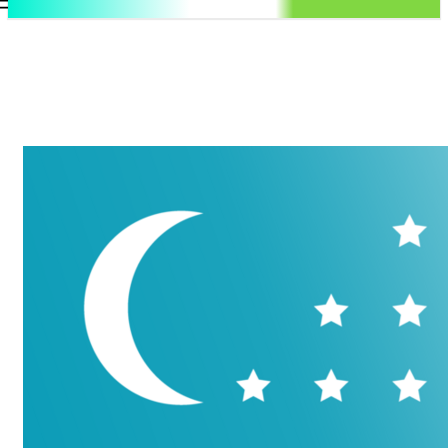
.uz
Регистрация / Авторизация
Пятница, 7 августа, 2026
Контакты
Регистрация / Авторизация