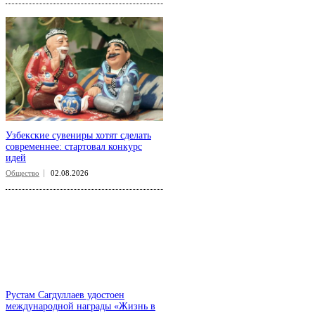
Узбекские сувениры хотят сделать
современнее: стартовал конкурс
идей
Общество
02.08.2026
Рустам Сагдуллаев удостоен
международной награды «Жизнь в