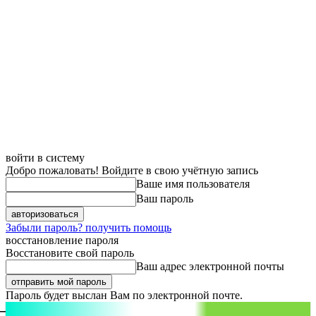
войти в систему
Добро пожаловать! Войдите в свою учётную запись
Ваше имя пользователя
Ваш пароль
Забыли пароль? получить помощь
восстановление пароля
Восстановите свой пароль
Ваш адрес электронной почты
Пароль будет выслан Вам по электронной почте.
aspect