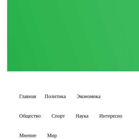
Главная
Политика
Экономика
Общество
Спорт
Наука
Интересно
Мнение
Мир