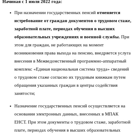
Начиная с 1 июля 2022 года:
При назначении государственных пенсий
отменяется
истребование от граждан документов о трудовом стаже,
заработной плате, периодах обучения в высших
образовательных учреждениях и военной службы.
При
этом для граждан, не работающих на момент
возникновения права выхода на пенсию, внедряется услуга
внесения в Межведомственный программно-аппаратный
комплекс «Единая национальная система труда» сведений
о трудовом стаже согласно их трудовым книжкам путем
обращения указанных граждан в центры содействия
занятости;
Назначение государственных пенсий осуществляется на
основании электронных данных, внесенных в МПАК
ЕНСТ. При этом документы о трудовом стаже, заработной
плате, периодах обучения в высших образовательных