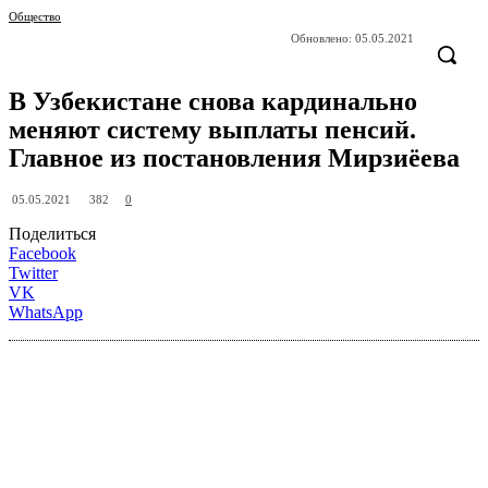
Общество
Обновлено:
05.05.2021
В Узбекистане снова кардинально
меняют систему выплаты пенсий.
Главное из постановления Мирзиёева
382
05.05.2021
0
Поделиться
Facebook
Twitter
VK
WhatsApp