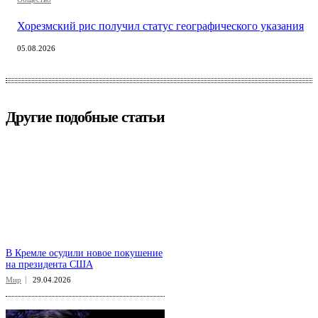
Хорезмский рис получил статус географического указания
05.08.2026
Другие подобные статьи
В Кремле осудили новое покушение
на президента США
Мир
29.04.2026