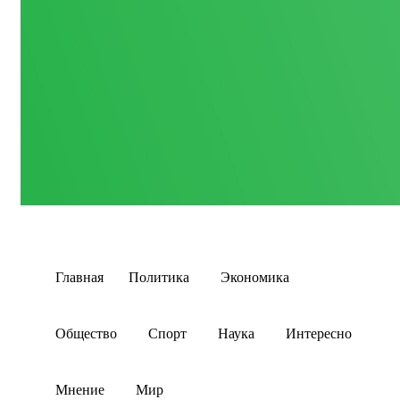
Главная
Политика
Экономика
Общество
Спорт
Наука
Интересно
Мнение
Мир