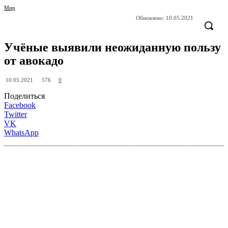
Мир
Обновлено:
10.05.2021
Учёные выявили неожиданную пользу
от авокадо
576
10.05.2021
0
Поделиться
Facebook
Twitter
VK
WhatsApp