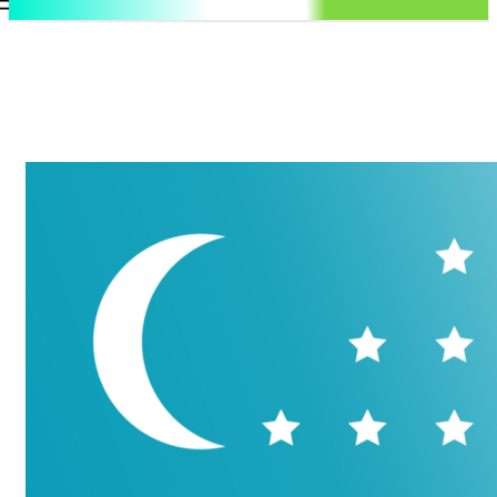
.uz
Регистрация / Авторизация
Пятница, 7 августа, 2026
Контакты
Регистрация / Авторизация