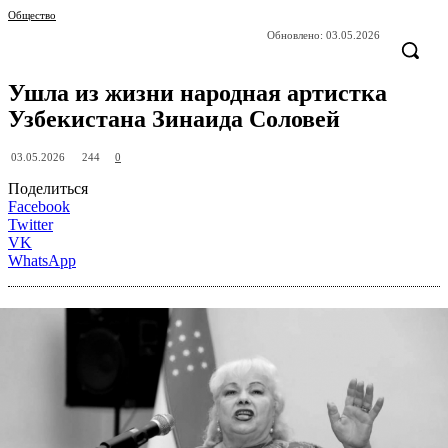
Общество
Обновлено:
03.05.2026
Ушла из жизни народная артистка
Узбекистана Зинаида Соловей
244
03.05.2026
0
Поделиться
Facebook
Twitter
VK
WhatsApp