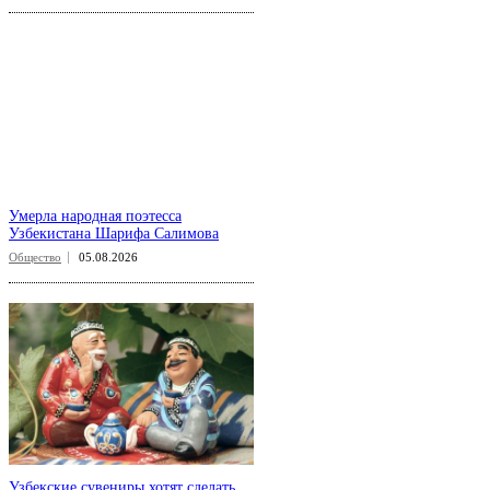
Умерла народная поэтесса
Узбекистана Шарифа Салимова
Общество
05.08.2026
Узбекские сувениры хотят сделать