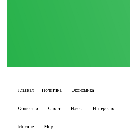
Главная
Политика
Экономика
Общество
Спорт
Наука
Интересно
Мнение
Мир