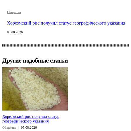
Общество
Хорезмский рис получил статус географического указания
05.08.2026
Другие подобные статьи
Хорезмский рис получил статус
географического указания
Общество
05.08.2026