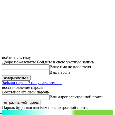
войти в систему
Добро пожаловать! Войдите в свою учётную запись
Ваше имя пользователя
Ваш пароль
Забыли пароль? получить помощь
восстановление пароля
Восстановите свой пароль
Ваш адрес электронной почты
Пароль будет выслан Вам по электронной почте.
aspect