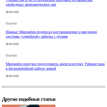
свободных экономических зон
08.08.2026
Политика
Шавкат Мирзиёев подписал постановление о введении
системы «семейной» работы с детьми
06.08.2026
Политика
Мирзиёев поручил подготовить энергосистему Узбекистана
к бесперебойной работе зимой
06.08.2026
Другие подобные статьи