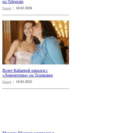
на Telegram
Спорт
10.02.2026
Взлет Кабаевой начался с
«Локомотива» на Тезиковке
Спорт
19.02.2025