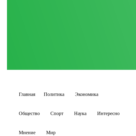
Главная
Политика
Экономика
Общество
Спорт
Наука
Интересно
Мнение
Мир