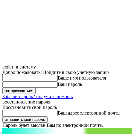
войти в систему
Добро пожаловать! Войдите в свою учётную запись
Ваше имя пользователя
Ваш пароль
Забыли пароль? получить помощь
восстановление пароля
Восстановите свой пароль
Ваш адрес электронной почты
Пароль будет выслан Вам по электронной почте.
aspect