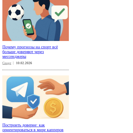
Почему прогнозы на спорт всё
больше доверяют через
мессенджеры
Спорт
10.02.2026
Построить доверие: как
ориентироваться в мире капперов