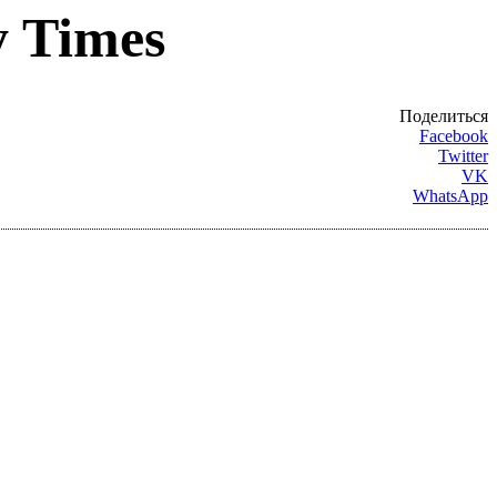
y Times
Поделиться
Facebook
Twitter
VK
WhatsApp