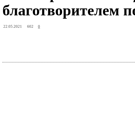
благотворителем п
602
22.05.2021
0