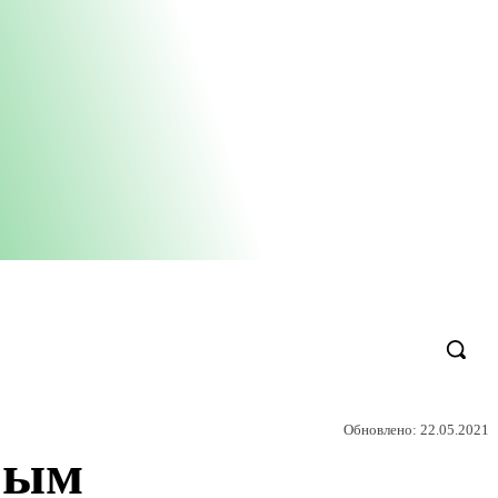
Обновлено:
22.05.2021
рым