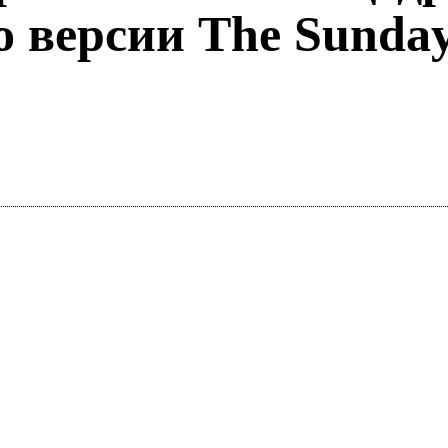
о версии The Sunda