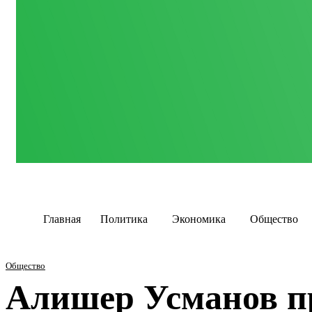
Главная
Политика
Экономика
Общество
Общество
Алишер Усманов 