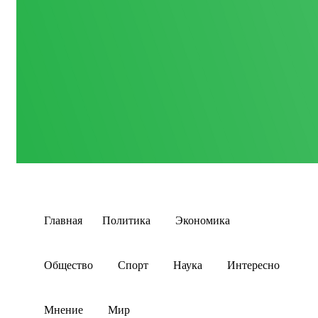
Главная
Политика
Экономика
Общество
Спорт
Наука
Интересно
Мнение
Мир