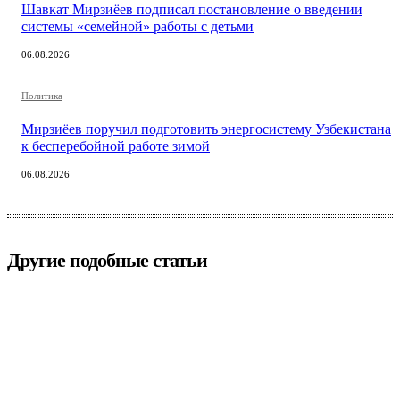
Шавкат Мирзиёев подписал постановление о введении
системы «семейной» работы с детьми
06.08.2026
Политика
Мирзиёев поручил подготовить энергосистему Узбекистана
к бесперебойной работе зимой
06.08.2026
Другие подобные статьи