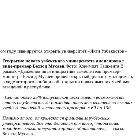
Открытие нового узбекского университета анонсировал
вице-премьер Бехзод Мусаев.
Фото: Хокимият Ташкента В
рамках «Движения пяти инициатив» заместитель премьер-
министра Бехзод Мусаев провел открытый диалог с молодежью,
в ходе которого сообщил об открытии новых высших учебных
заведений в республике.
«Сейчас около 25% выпускников школ имеют возможность
стать студентами. За последние пять лет количество высших
учебных заведений увеличилось примерно с 60 до 130.
Помимо этого, открываются филиалы зарубежных
университетов. Все это делается для того, чтобы наша
молодежь могла получить хорошее образование»
, — сказал
Бехзод Мусаев.