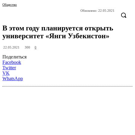
Общество
Обновлено:
22.05.2021
В этом году планируется открыть
университет «Янги Узбекистон»
300
22.05.2021
0
Поделиться
Facebook
Twitter
VK
WhatsApp