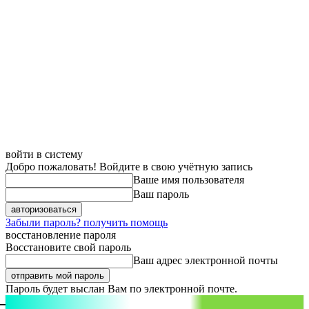
войти в систему
Добро пожаловать! Войдите в свою учётную запись
Ваше имя пользователя
Ваш пароль
Забыли пароль? получить помощь
восстановление пароля
Восстановите свой пароль
Ваш адрес электронной почты
Пароль будет выслан Вам по электронной почте.
aspect