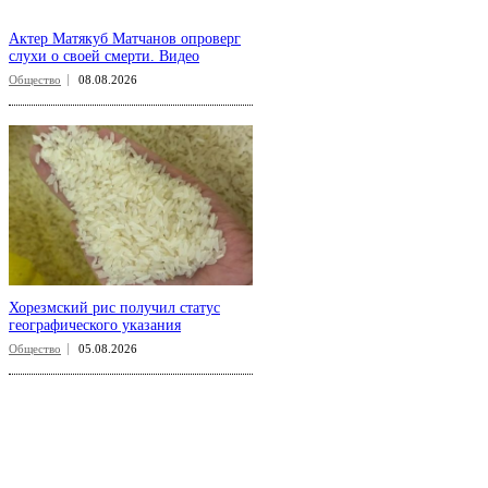
Актер Матякуб Матчанов опроверг
слухи о своей смерти. Видео
Общество
08.08.2026
Хорезмский рис получил статус
географического указания
Общество
05.08.2026