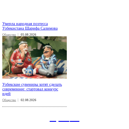
Умерла народная поэтесса
Узбекистана Шарифа Салимова
Общество
05.08.2026
Узбекские сувениры хотят сделать
современнее: стартовал конкурс
идей
Общество
02.08.2026
aspect
.uz