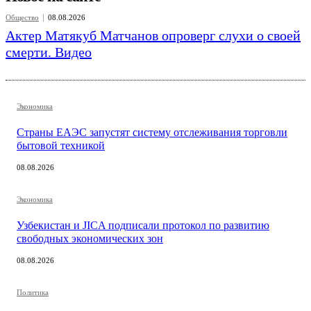
Общество
08.08.2026
Актер Матякуб Матчанов опроверг слухи о своей
смерти. Видео
Экономика
Страны ЕАЭС запустят систему отслеживания торговли
бытовой техникой
08.08.2026
Экономика
Узбекистан и JICA подписали протокол по развитию
свободных экономических зон
08.08.2026
Политика