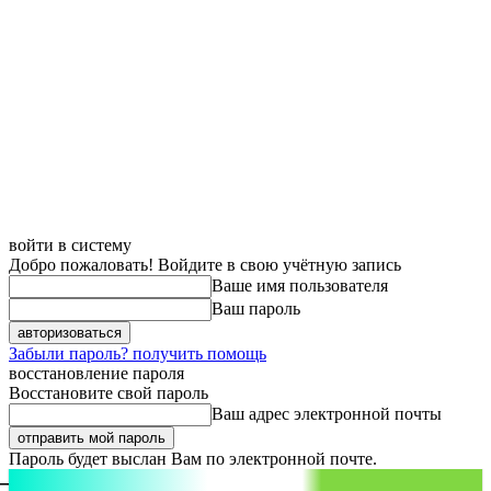
войти в систему
Добро пожаловать! Войдите в свою учётную запись
Ваше имя пользователя
Ваш пароль
Забыли пароль? получить помощь
восстановление пароля
Восстановите свой пароль
Ваш адрес электронной почты
Пароль будет выслан Вам по электронной почте.
aspect