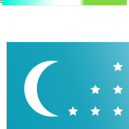
.uz
Регистрация / Авторизация
Пятница, 7 августа, 2026
Контакты
Регистрация / Авторизация