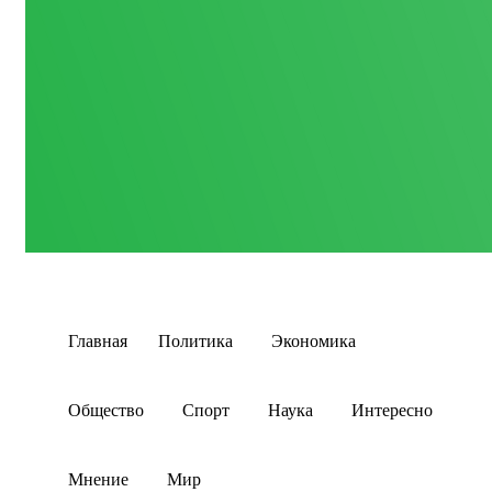
Главная
Политика
Экономика
Общество
Спорт
Наука
Интересно
Мнение
Мир