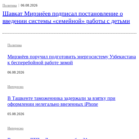
Политика
06.08.2026
Шавкат Мирзиёев подписал постановление о
введении системы «семейной» работы с детьми
Политика
Мирзиёев поручил подготовить энергосистему Узбекистана
к бесперебойной работе зимой
06.08.2026
Интересно
В Ташкенте таможенника задержали за взятку при
оформлении нелегально ввезенных iPhone
05.08.2026
Интересно