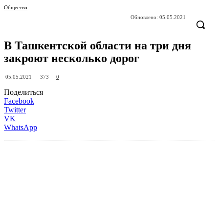
Общество
Обновлено:
05.05.2021
В Ташкентской области на три дня
закроют несколько дорог
373
05.05.2021
0
Поделиться
Facebook
Twitter
VK
WhatsApp