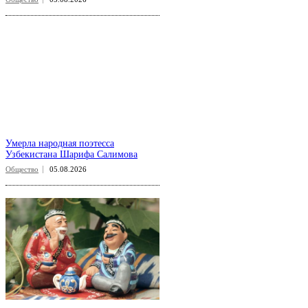
Умерла народная поэтесса
Узбекистана Шарифа Салимова
Общество
05.08.2026