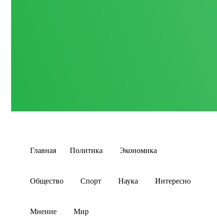
Главная
Политика
Экономика
Общество
Спорт
Наука
Интересно
Мнение
Мир