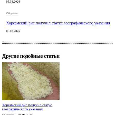
05.08.2026
Общество
Хорезмский рис получил статус географического указания
05.08.2026
Другие подобные статьи
Хорезмский рис получил статус
географического указания
Общество
05.08.2026