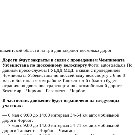
Дороги будут закрыты в связи с проведением Чемпионата
Узбекистана по шоссейному велоспорту.
Фото: autostrada.uz По
данным пресс-службы ГУБДД МВД, в связи с проведением
Чемпионата Узбекистана по шоссейному велоспорту с 6 по 8
мая, в Бостанлыкском районе Ташкентской области будет
ограничено движение транспорта по автомобильной дороге
Бектемир – Чирчик – Газалкент – Чорбог.
В частности, движение будет ограничено на следующих
участках:
— 6 мая с 9:00 до 14:00 интервал 34-54 км автомобильной
дороги Чорбог;
— 7 мая с 9:00 до 14:00 интервал 34-71 км автомобильной
дороги Ташкент – Чорбог – Чимган;