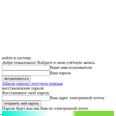
войти в систему
Добро пожаловать! Войдите в свою учётную запись
Ваше имя пользователя
Ваш пароль
Забыли пароль? получить помощь
восстановление пароля
Восстановите свой пароль
Ваш адрес электронной почты
Пароль будет выслан Вам по электронной почте.
aspect