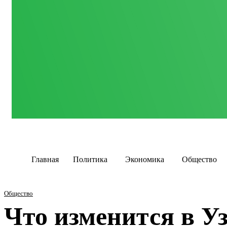
Главная
Политика
Экономика
Общество
Общество
Что изменится в Уз