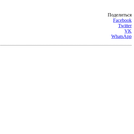
Поделиться
Facebook
Twitter
VK
WhatsApp