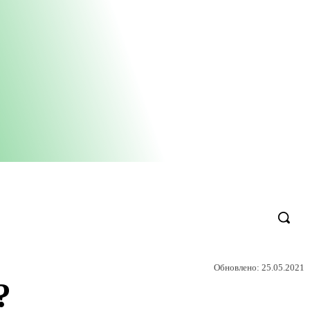
Обновлено:
25.05.2021
?