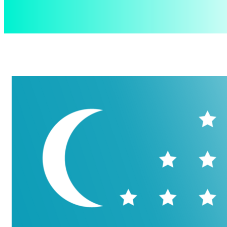
aspect
.uz
Пятница, 7 августа, 2026
Контакты