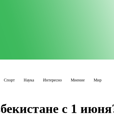
Спорт
Наука
Интересно
Мнение
Мир
бекистане с 1 июня