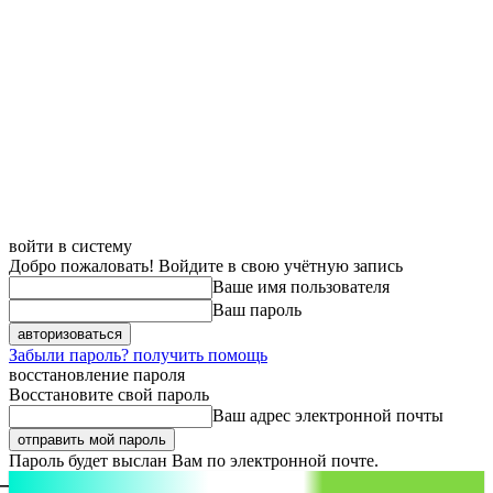
войти в систему
Добро пожаловать! Войдите в свою учётную запись
Ваше имя пользователя
Ваш пароль
Забыли пароль? получить помощь
восстановление пароля
Восстановите свой пароль
Ваш адрес электронной почты
Пароль будет выслан Вам по электронной почте.
aspect