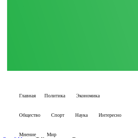
Главная
Политика
Экономика
Общество
Спорт
Наука
Интересно
Мнение
Мир