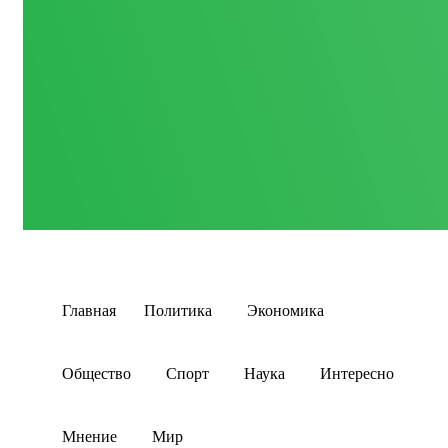
Главная
Политика
Экономика
Общество
Спорт
Наука
Интересно
Мнение
Мир