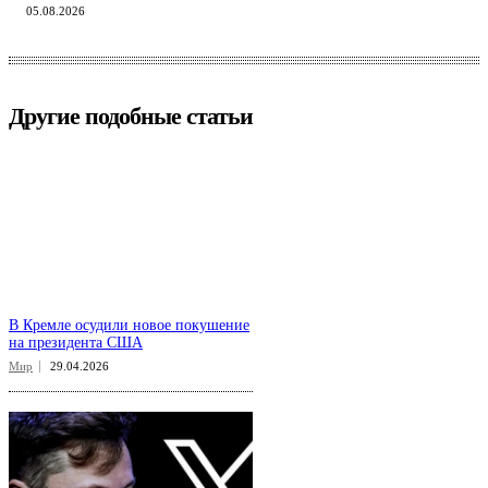
05.08.2026
Другие подобные статьи
В Кремле осудили новое покушение
на президента США
Мир
29.04.2026