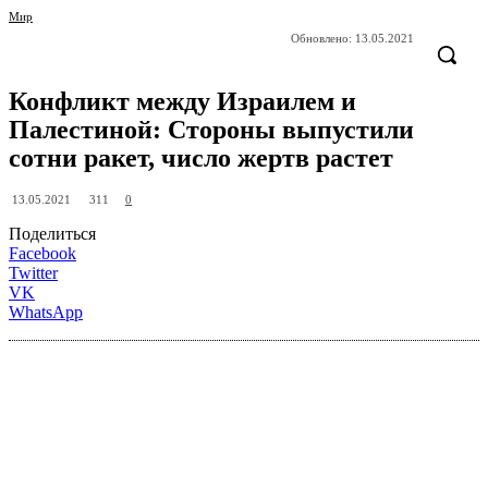
Мир
Обновлено:
13.05.2021
Конфликт между Израилем и
Палестиной: Стороны выпустили
сотни ракет, число жертв растет
311
13.05.2021
0
Поделиться
Facebook
Twitter
VK
WhatsApp