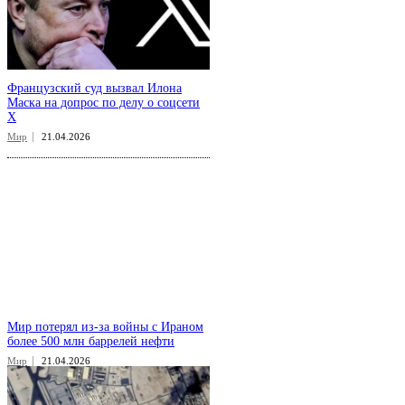
Французский суд вызвал Илона
Маска на допрос по делу о соцсети
X
Мир
21.04.2026
Мир потерял из-за войны с Ираном
более 500 млн баррелей нефти
Мир
21.04.2026