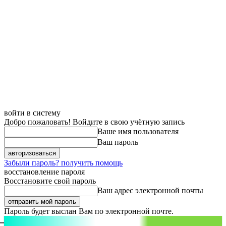
войти в систему
Добро пожаловать! Войдите в свою учётную запись
Ваше имя пользователя
Ваш пароль
Забыли пароль? получить помощь
восстановление пароля
Восстановите свой пароль
Ваш адрес электронной почты
Пароль будет выслан Вам по электронной почте.
aspect