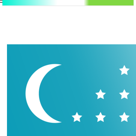
.uz
Регистрация / Авторизация
Пятница, 7 августа, 2026
Контакты
Регистрация / Авторизация