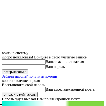
войти в систему
Добро пожаловать! Войдите в свою учётную запись
Ваше имя пользователя
Ваш пароль
Забыли пароль? получить помощь
восстановление пароля
Восстановите свой пароль
Ваш адрес электронной почты
Пароль будет выслан Вам по электронной почте.
aspect