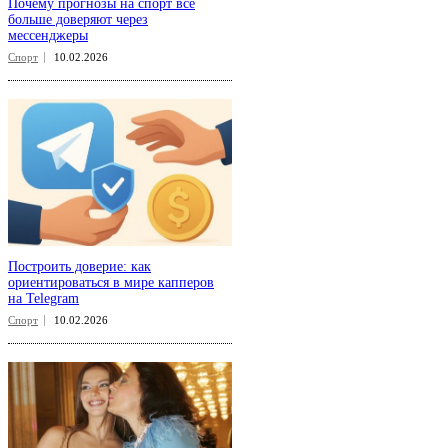
Почему прогнозы на спорт всё
больше доверяют через
мессенджеры
Спорт
10.02.2026
Построить доверие: как
ориентироваться в мире капперов
на Telegram
Спорт
10.02.2026