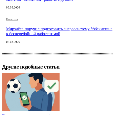
06.08.2026
Политика
Мирзиёев поручил подготовить энергосистему Узбекистана
к бесперебойной работе зимой
06.08.2026
Другие подобные статьи