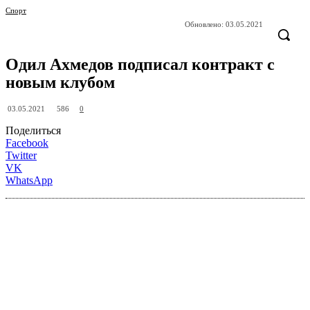
Спорт
Обновлено:
03.05.2021
Одил Ахмедов подписал контракт с
новым клубом
586
03.05.2021
0
Поделиться
Facebook
Twitter
VK
WhatsApp