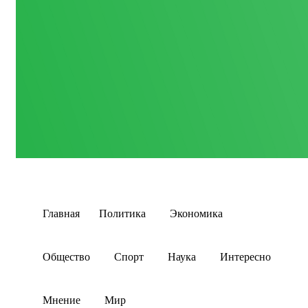
Главная
Политика
Экономика
Общество
Спорт
Наука
Интересно
Мнение
Мир