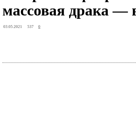
массовая драка — 
537
03.05.2021
0