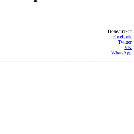
Поделиться
Facebook
Twitter
VK
WhatsApp