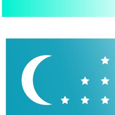
aspect
.uz
Суббота, 8 августа, 2026
Контакты