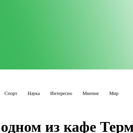
Спорт
Наука
Интересно
Мнение
Мир
 одном из кафе Тер