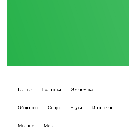
Главная
Политика
Экономика
Общество
Спорт
Наука
Интересно
Мнение
Мир