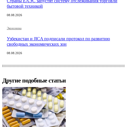
Страны ЕАЭС запустят систему отслеживания торговли
бытовой техникой
08.08.2026
Экономика
Узбекистан и JICA подписали протокол по развитию
свободных экономических зон
08.08.2026
Другие подобные статьи