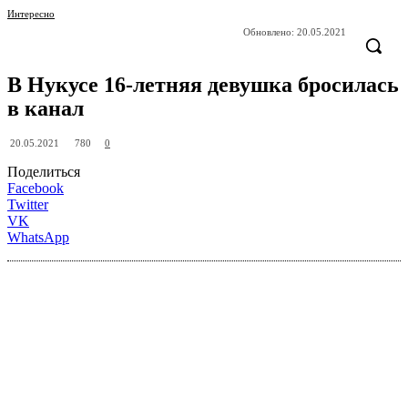
Интересно
Обновлено:
20.05.2021
В Нукусе 16-летняя девушка бросилась
в канал
780
20.05.2021
0
Поделиться
Facebook
Twitter
VK
WhatsApp