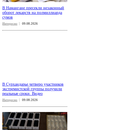
В Намангане пресекли незаконный
оборот лекарств на полмиллиарда
сумов
Интересно
09.08.2026
В Сурхандарье четверо участников
экстремистской группы получили
реальные сроки. Видео
Интересно
09.08.2026