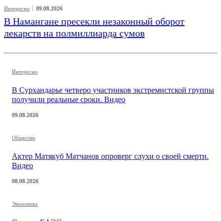
Интересно
09.08.2026
В Намангане пресекли незаконный оборот
лекарств на полмиллиарда сумов
Интересно
В Сурхандарье четверо участников экстремистской группы
получили реальные сроки. Видео
09.08.2026
Общество
Актер Матякуб Матчанов опроверг слухи о своей смерти.
Видео
08.08.2026
Экономика