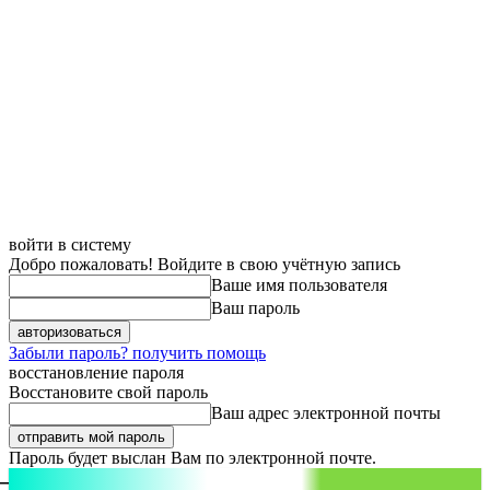
войти в систему
Добро пожаловать! Войдите в свою учётную запись
Ваше имя пользователя
Ваш пароль
Забыли пароль? получить помощь
восстановление пароля
Восстановите свой пароль
Ваш адрес электронной почты
Пароль будет выслан Вам по электронной почте.
aspect